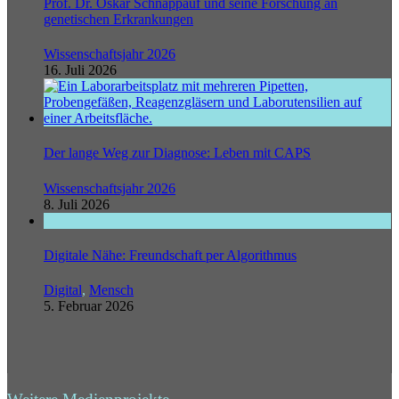
Prof. Dr. Oskar Schnappauf und seine Forschung an
genetischen Erkrankungen
Wissenschaftsjahr 2026
16. Juli 2026
Der lange Weg zur Diagnose: Leben mit CAPS
Wissenschaftsjahr 2026
8. Juli 2026
Digitale Nähe: Freundschaft per Algorithmus
Digital
,
Mensch
5. Februar 2026