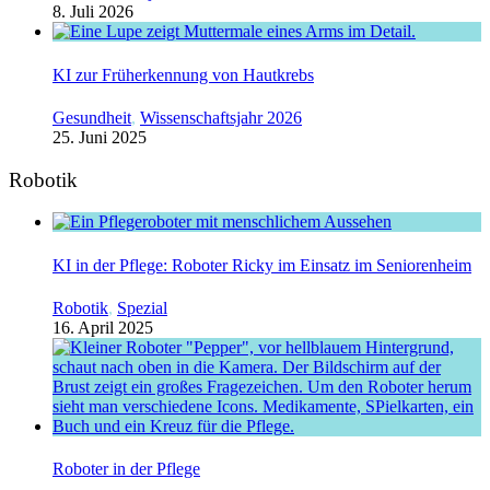
8. Juli 2026
KI zur Früherkennung von Hautkrebs
Gesundheit
,
Wissenschaftsjahr 2026
25. Juni 2025
Robotik
KI in der Pflege: Roboter Ricky im Einsatz im Seniorenheim
Robotik
,
Spezial
16. April 2025
Roboter in der Pflege