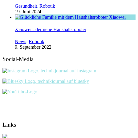
Gesundheit
,
Robotik
19. Juni 2024
Xiaowei - der neue Haushaltsroboter
News
,
Robotik
9. September 2022
Social-Media
Links