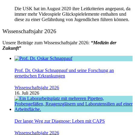
Die USK hat im August 2020 ihre Leitkriterien angepasst, da
immer mehr Videospiele Glückspielelemente enthalten und
diese zu einer Gefährdung von Jugendlichen führen können.
Wissenschaftsjahr 2026
Unsere Beiträge zum Wissenschaftsjahr 2026:
“Medizin der
Zukunft”
Prof. Dr. Oskar Schnappauf und seine Forschung an
genetischen Erkrankungen
Wissenschaftsjahr 2026
16. Juli 2026
Der lange Weg zur Diagnose: Leben mit CAPS
Wissenschaftsjahr 2026