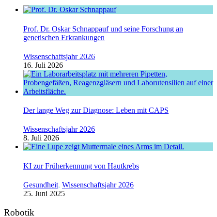
Prof. Dr. Oskar Schnappauf und seine Forschung an
genetischen Erkrankungen
Wissenschaftsjahr 2026
16. Juli 2026
Der lange Weg zur Diagnose: Leben mit CAPS
Wissenschaftsjahr 2026
8. Juli 2026
KI zur Früherkennung von Hautkrebs
Gesundheit
,
Wissenschaftsjahr 2026
25. Juni 2025
Robotik