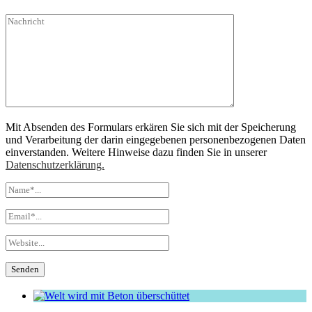
Mit Absenden des Formulars erkären Sie sich mit der Speicherung
und Verarbeitung der darin eingegebenen personenbezogenen Daten
einverstanden. Weitere Hinweise dazu finden Sie in unserer
Datenschutzerklärung.