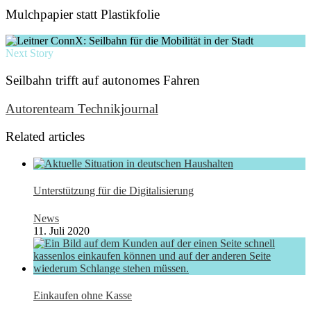
Mulchpapier statt Plastikfolie
Next Story
Seilbahn trifft auf autonomes Fahren
Autorenteam Technikjournal
Related articles
Unterstützung für die Digitalisierung
News
11. Juli 2020
Einkaufen ohne Kasse