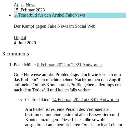
Apps
,
News
15. Februar 2023
Der Kampf gegen Fake News im Social Web
Digital
4. Juni 2020
3 comments
Peter Müller
8 Februar, 2022 at 22:21
Antworten
Gute Hinweise auf die Problemlage. Doch wie löse ich nun
das Problem? Ich möchte meinen Nachkommen den Zugriff
auf meine Online-Konten und -Profile geben, allerdings erst
nach dem Todesfall und keinesfalls vorher.
Chefredakteur
14 Februar, 2022 at 08:07
Antworten
Am besten ist es, eine Person des Vertrauens zu
bestimmen und eine Liste mit allen Passwörtern und
Konten anzulegen. Diese Liste sollte sowohl
ausgedruckt an einem sicheren Ort als auch auf einem