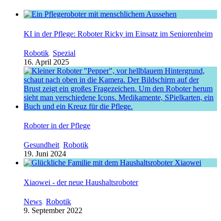
KI in der Pflege: Roboter Ricky im Einsatz im Seniorenheim
Robotik
,
Spezial
16. April 2025
Roboter in der Pflege
Gesundheit
,
Robotik
19. Juni 2024
Xiaowei - der neue Haushaltsroboter
News
,
Robotik
9. September 2022