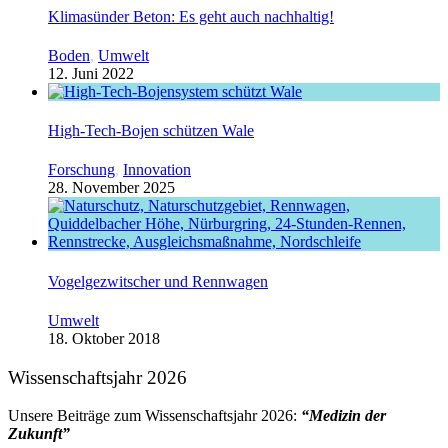
Klimasünder Beton: Es geht auch nachhaltig!
Boden
,
Umwelt
12. Juni 2022
High-Tech-Bojen schützen Wale
Forschung
,
Innovation
28. November 2025
Vogelgezwitscher und Rennwagen
Umwelt
18. Oktober 2018
Wissenschaftsjahr 2026
Unsere Beiträge zum Wissenschaftsjahr 2026:
“Medizin der
Zukunft”