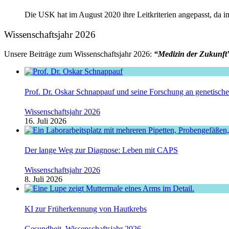
Die USK hat im August 2020 ihre Leitkriterien angepasst, da 
Wissenschaftsjahr 2026
Unsere Beiträge zum Wissenschaftsjahr 2026:
“Medizin der Zukunft
Prof. Dr. Oskar Schnappauf und seine Forschung an genetisc
Wissenschaftsjahr 2026
16. Juli 2026
Der lange Weg zur Diagnose: Leben mit CAPS
Wissenschaftsjahr 2026
8. Juli 2026
KI zur Früherkennung von Hautkrebs
Gesundheit
,
Wissenschaftsjahr 2026