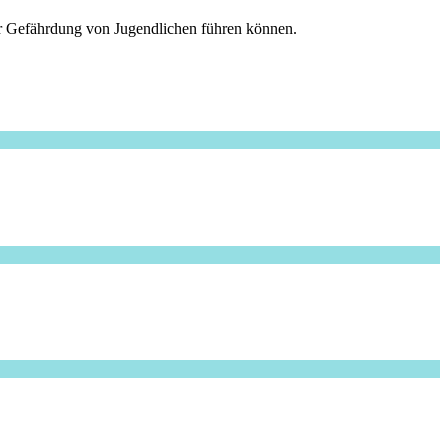
er Gefährdung von Jugendlichen führen können.