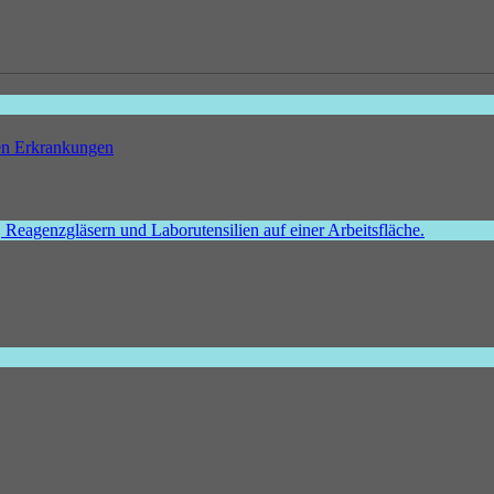
hen Erkrankungen