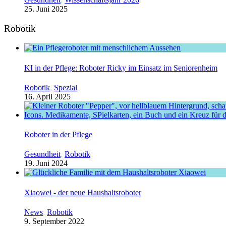
25. Juni 2025
Robotik
KI in der Pflege: Roboter Ricky im Einsatz im Seniorenheim
Robotik
,
Spezial
16. April 2025
Roboter in der Pflege
Gesundheit
,
Robotik
19. Juni 2024
Xiaowei - der neue Haushaltsroboter
News
,
Robotik
9. September 2022