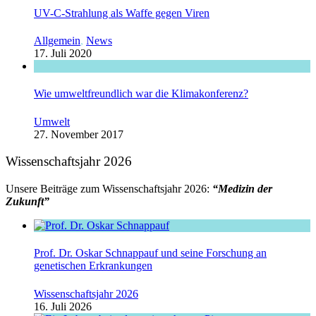
UV-C-Strahlung als Waffe gegen Viren
Allgemein
,
News
17. Juli 2020
Wie umweltfreundlich war die Klimakonferenz?
Umwelt
27. November 2017
Wissenschaftsjahr 2026
Unsere Beiträge zum Wissenschaftsjahr 2026:
“Medizin der
Zukunft”
Prof. Dr. Oskar Schnappauf und seine Forschung an
genetischen Erkrankungen
Wissenschaftsjahr 2026
16. Juli 2026