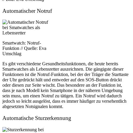
Automatischer Notruf
Smartwatch: Notruf-
Funktion // Quelle: Eva
Umschlag
Es gibt verschiedene Gesundheitsfunktionen, die heute bereits
Smartwatches als Lebensretter auszeichnen. Die gängigste dieser
Funktionen ist die Notruf-Funktion, bei der der Träger die Starttaste
der Uhr gedrückt hält und entweder auf den SOS-Button drückt
oder diesen zur Seite wischt. Das besondere an der Funktion ist,
dass je nach Modell kein Smartphone in der näheren Umgebung
sein muss, um einen Notruf zu tätigen. Ein Notruf wird dadurch
jedoch so leicht ausgelöst, dass es immer häufiger zu versehentlich
abgesetzten Notsignalen kommt.
Automatische Sturzerkennung