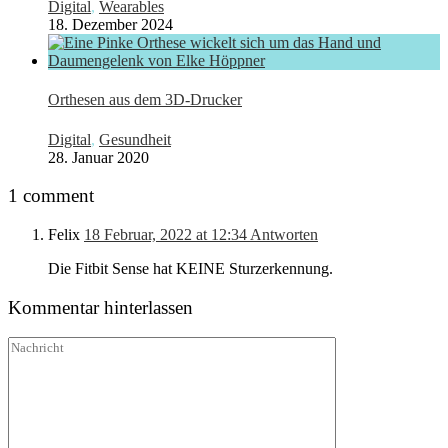
Digital
,
Wearables
18. Dezember 2024
Orthesen aus dem 3D-Drucker
Digital
,
Gesundheit
28. Januar 2020
1 comment
Felix
18 Februar, 2022 at 12:34
Antworten
Die Fitbit Sense hat KEINE Sturzerkennung.
Kommentar hinterlassen