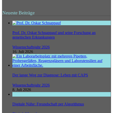
Neueste Beiträge
Prof. Dr. Oskar Schnappauf und seine Forschung an
genetischen Erkrankungen
Wissenschaftsjahr 2026
16. Juli 2026
Der lange Weg zur Diagnose: Leben mit CAPS
Wissenschaftsjahr 2026
8. Juli 2026
Digitale Nähe: Freundschaft per Algorithmus