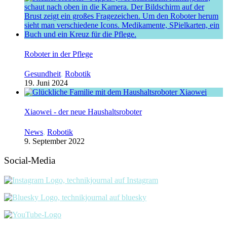
Roboter in der Pflege
Gesundheit
,
Robotik
19. Juni 2024
Xiaowei - der neue Haushaltsroboter
News
,
Robotik
9. September 2022
Social-Media