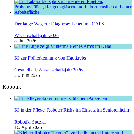
Der lange Weg zur Diagnose: Leben mit CAPS
Wissenschaftsjahr 2026
8. Juli 2026
KI zur Früherkennung von Hautkrebs
Gesundheit
,
Wissenschaftsjahr 2026
25. Juni 2025
Robotik
KI in der Pflege: Roboter Ricky im Einsatz im Seniorenheim
Robotik
,
Spezial
16. April 2025