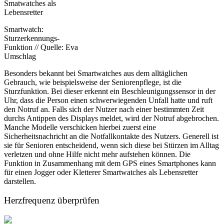
Smartwatch:
Sturzerkennungs-
Funktion // Quelle: Eva
Umschlag
Besonders bekannt bei Smartwatches aus dem alltäglichen
Gebrauch, wie beispielsweise der Seniorenpflege, ist die
Sturzfunktion. Bei dieser erkennt ein Beschleunigungssensor in der
Uhr, dass die Person einen schwerwiegenden Unfall hatte und ruft
den Notruf an. Falls sich der Nutzer nach einer bestimmten Zeit
durchs Antippen des Displays meldet, wird der Notruf abgebrochen.
Manche Modelle verschicken hierbei zuerst eine
Sicherheitsnachricht an die Notfallkontakte des Nutzers. Generell ist
sie für Senioren entscheidend, wenn sich diese bei Stürzen im Alltag
verletzen und ohne Hilfe nicht mehr aufstehen können. Die
Funktion in Zusammenhang mit dem GPS eines Smartphones kann
für einen Jogger oder Kletterer Smartwatches als Lebensretter
darstellen.
Herzfrequenz überprüfen