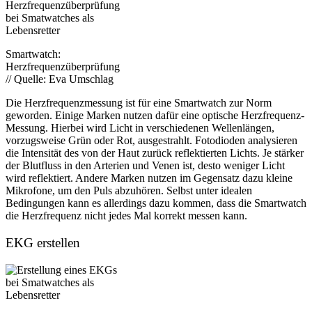
Smartwatch:
Herzfrequenzüberprüfung
// Quelle: Eva Umschlag
Die Herzfrequenzmessung ist für eine Smartwatch zur Norm
geworden. Einige Marken nutzen dafür eine optische Herzfrequenz-
Messung. Hierbei wird Licht in verschiedenen Wellenlängen,
vorzugsweise Grün oder Rot, ausgestrahlt. Fotodioden analysieren
die Intensität des von der Haut zurück reflektierten Lichts. Je stärker
der Blutfluss in den Arterien und Venen ist, desto weniger Licht
wird reflektiert. Andere Marken nutzen im Gegensatz dazu kleine
Mikrofone, um den Puls abzuhören. Selbst unter idealen
Bedingungen kann es allerdings dazu kommen, dass die Smartwatch
die Herzfrequenz nicht jedes Mal korrekt messen kann.
EKG erstellen