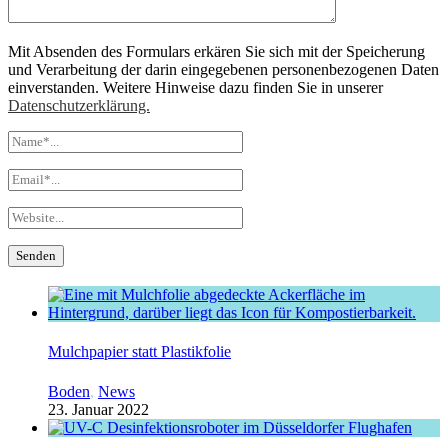
Mit Absenden des Formulars erkären Sie sich mit der Speicherung
und Verarbeitung der darin eingegebenen personenbezogenen Daten
einverstanden. Weitere Hinweise dazu finden Sie in unserer
Datenschutzerklärung.
Mulchpapier statt Plastikfolie
Boden
,
News
23. Januar 2022