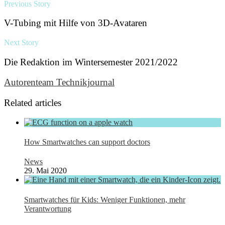
Previous Story
V-Tubing mit Hilfe von 3D-Avataren
Next Story
Die Redaktion im Wintersemester 2021/2022
Autorenteam Technikjournal
Related articles
How Smartwatches can support doctors
News
29. Mai 2020
Smartwatches für Kids: Weniger Funktionen, mehr
Verantwortung