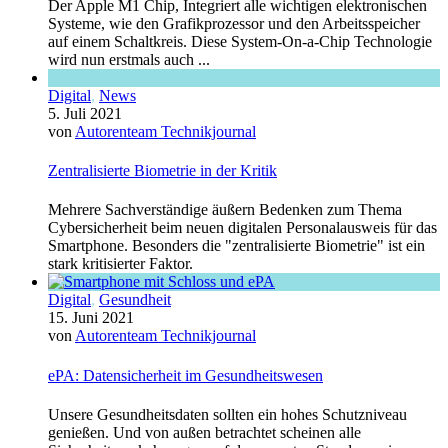
Der Apple M1 Chip, Integriert alle wichtigen elektronischen
Systeme, wie den Grafikprozessor und den Arbeitsspeicher
auf einem Schaltkreis. Diese System-On-a-Chip Technologie
wird nun erstmals auch ...
Digital
,
News
5. Juli 2021
von
Autorenteam Technikjournal
Zentralisierte Biometrie in der Kritik
Mehrere Sachverständige äußern Bedenken zum Thema
Cybersicherheit beim neuen digitalen Personalausweis für das
Smartphone. Besonders die "zentralisierte Biometrie" ist ein
stark kritisierter Faktor.
Digital
,
Gesundheit
15. Juni 2021
von
Autorenteam Technikjournal
ePA: Datensicherheit im Gesundheitswesen
Unsere Gesundheitsdaten sollten ein hohes Schutzniveau
genießen. Und von außen betrachtet scheinen alle