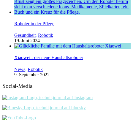
Roboter in der Pflege
Gesundheit
,
Robotik
19. Juni 2024
Xiaowei - der neue Haushaltsroboter
News
,
Robotik
9. September 2022
Social-Media