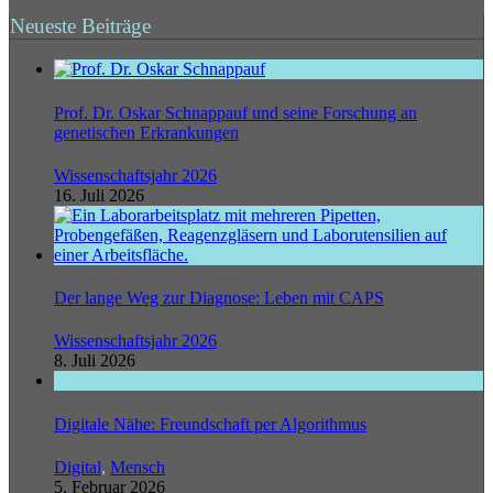
Neueste Beiträge
Prof. Dr. Oskar Schnappauf und seine Forschung an
genetischen Erkrankungen
Wissenschaftsjahr 2026
16. Juli 2026
Der lange Weg zur Diagnose: Leben mit CAPS
Wissenschaftsjahr 2026
8. Juli 2026
Digitale Nähe: Freundschaft per Algorithmus
Digital
,
Mensch
5. Februar 2026