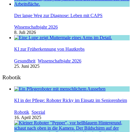
Der lange Weg zur Diagnose: Leben mit CAPS
Wissenschaftsjahr 2026
8. Juli 2026
KI zur Früherkennung von Hautkrebs
Gesundheit
,
Wissenschaftsjahr 2026
25. Juni 2025
Robotik
KI in der Pflege: Roboter Ricky im Einsatz im Seniorenheim
Robotik
,
Spezial
16. April 2025