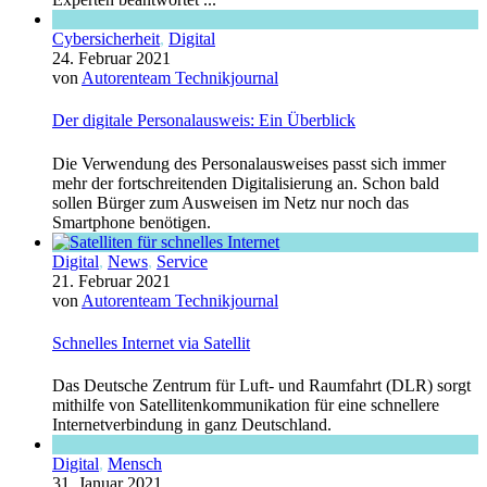
Cybersicherheit
,
Digital
24. Februar 2021
von
Autorenteam Technikjournal
Der digitale Personalausweis: Ein Überblick
Die Verwendung des Personalausweises passt sich immer
mehr der fortschreitenden Digitalisierung an. Schon bald
sollen Bürger zum Ausweisen im Netz nur noch das
Smartphone benötigen.
Digital
,
News
,
Service
21. Februar 2021
von
Autorenteam Technikjournal
Schnelles Internet via Satellit
Das Deutsche Zentrum für Luft- und Raumfahrt (DLR) sorgt
mithilfe von Satellitenkommunikation für eine schnellere
Internetverbindung in ganz Deutschland.
Digital
,
Mensch
31. Januar 2021