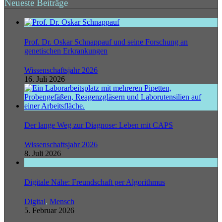
Neueste Beiträge
Prof. Dr. Oskar Schnappauf und seine Forschung an
genetischen Erkrankungen
Wissenschaftsjahr 2026
16. Juli 2026
Der lange Weg zur Diagnose: Leben mit CAPS
Wissenschaftsjahr 2026
8. Juli 2026
Digitale Nähe: Freundschaft per Algorithmus
Digital
,
Mensch
5. Februar 2026