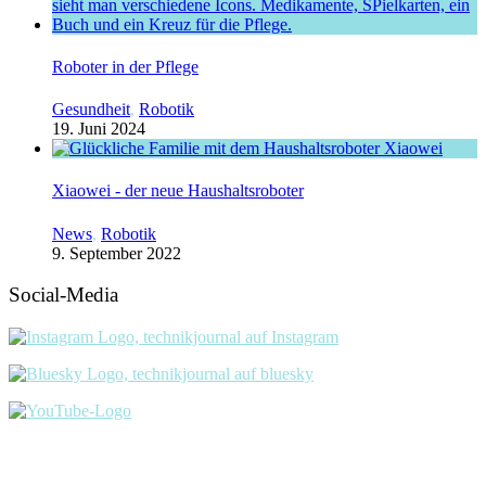
Roboter in der Pflege
Gesundheit
,
Robotik
19. Juni 2024
Xiaowei - der neue Haushaltsroboter
News
,
Robotik
9. September 2022
Social-Media