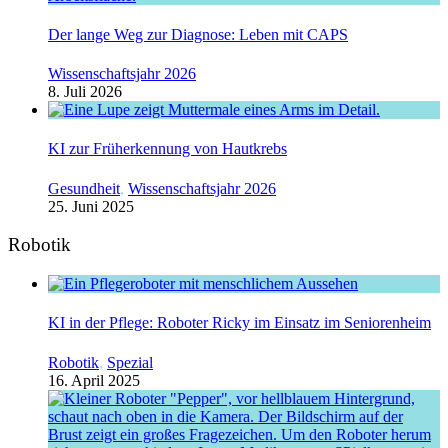
Der lange Weg zur Diagnose: Leben mit CAPS
Wissenschaftsjahr 2026
8. Juli 2026
KI zur Früherkennung von Hautkrebs
Gesundheit
,
Wissenschaftsjahr 2026
25. Juni 2025
Robotik
KI in der Pflege: Roboter Ricky im Einsatz im Seniorenheim
Robotik
,
Spezial
16. April 2025