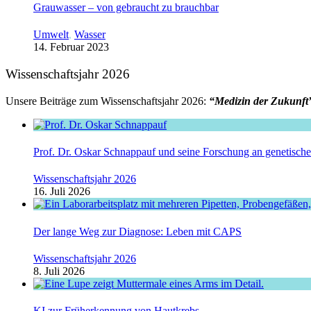
Grauwasser – von gebraucht zu brauchbar
Umwelt
,
Wasser
14. Februar 2023
Wissenschaftsjahr 2026
Unsere Beiträge zum Wissenschaftsjahr 2026:
“Medizin der Zukunft
Prof. Dr. Oskar Schnappauf und seine Forschung an genetisc
Wissenschaftsjahr 2026
16. Juli 2026
Der lange Weg zur Diagnose: Leben mit CAPS
Wissenschaftsjahr 2026
8. Juli 2026
KI zur Früherkennung von Hautkrebs