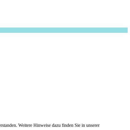
standen. Weitere Hinweise dazu finden Sie in unserer