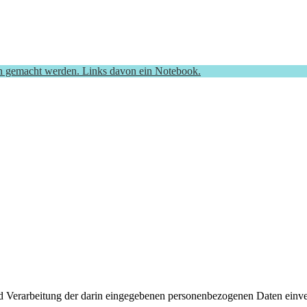
d Verarbeitung der darin eingegebenen personenbezogenen Daten einver