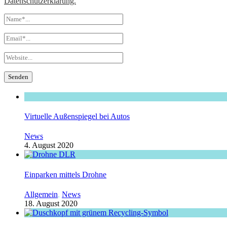
Datenschutzerklärung.
Virtuelle Außenspiegel bei Autos
News
4. August 2020
Einparken mittels Drohne
Allgemein
,
News
18. August 2020