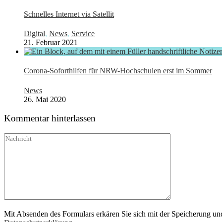
Schnelles Internet via Satellit
Digital
,
News
,
Service
21. Februar 2021
Corona-Soforthilfen für NRW-Hochschulen erst im Sommer
News
26. Mai 2020
Kommentar hinterlassen
Mit Absenden des Formulars erkären Sie sich mit der Speicherung un