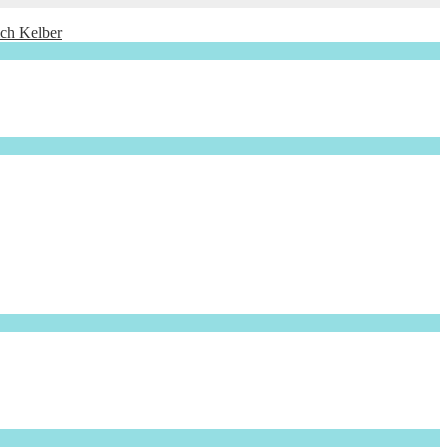
ich Kelber