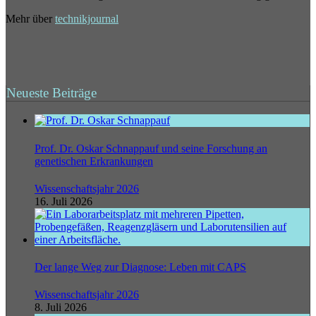
Mehr über
technikjournal
Neueste Beiträge
Prof. Dr. Oskar Schnappauf und seine Forschung an
genetischen Erkrankungen
Wissenschaftsjahr 2026
16. Juli 2026
Der lange Weg zur Diagnose: Leben mit CAPS
Wissenschaftsjahr 2026
8. Juli 2026