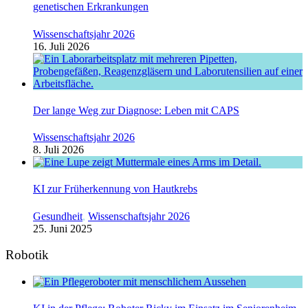
genetischen Erkrankungen
Wissenschaftsjahr 2026
16. Juli 2026
Der lange Weg zur Diagnose: Leben mit CAPS
Wissenschaftsjahr 2026
8. Juli 2026
KI zur Früherkennung von Hautkrebs
Gesundheit
,
Wissenschaftsjahr 2026
25. Juni 2025
Robotik