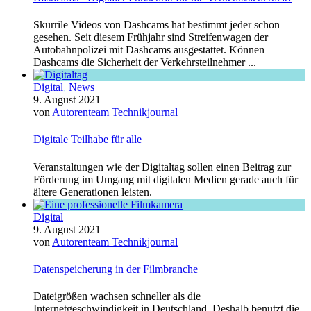
Skurrile Videos von Dashcams hat bestimmt jeder schon
gesehen. Seit diesem Frühjahr sind Streifenwagen der
Autobahnpolizei mit Dashcams ausgestattet. Können
Dashcams die Sicherheit der Verkehrsteilnehmer ...
Digital
,
News
9. August 2021
von
Autorenteam Technikjournal
Digitale Teilhabe für alle
Veranstaltungen wie der Digitaltag sollen einen Beitrag zur
Förderung im Umgang mit digitalen Medien gerade auch für
ältere Generationen leisten.
Digital
9. August 2021
von
Autorenteam Technikjournal
Datenspeicherung in der Filmbranche
Dateigrößen wachsen schneller als die
Internetgeschwindigkeit in Deutschland. Deshalb benutzt die