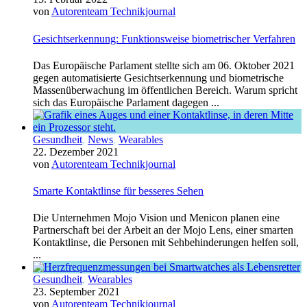
von
Autorenteam Technikjournal
Gesichtserkennung: Funktionsweise biometrischer Verfahren
Das Europäische Parlament stellte sich am 06. Oktober 2021
gegen automatisierte Gesichtserkennung und biometrische
Massenüberwachung im öffentlichen Bereich. Warum spricht
sich das Europäische Parlament dagegen ...
Gesundheit
,
News
,
Wearables
22. Dezember 2021
von
Autorenteam Technikjournal
Smarte Kontaktlinse für besseres Sehen
Die Unternehmen Mojo Vision und Menicon planen eine
Partnerschaft bei der Arbeit an der Mojo Lens, einer smarten
Kontaktlinse, die Personen mit Sehbehinderungen helfen soll,
...
Gesundheit
,
Wearables
23. September 2021
von
Autorenteam Technikjournal