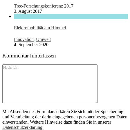
Tree-Forschungskonferenz 2017
3. August 2017
Elektromobilität am Himmel
Innovation
,
Umwelt
4. September 2020
Kommentar hinterlassen
Mit Absenden des Formulars erkären Sie sich mit der Speicherung
und Verarbeitung der darin eingegebenen personenbezogenen Daten
einverstanden. Weitere Hinweise dazu finden Sie in unserer
Datenschutzerklärung.