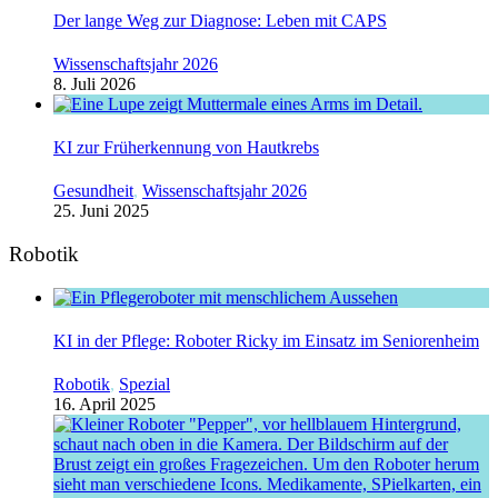
Der lange Weg zur Diagnose: Leben mit CAPS
Wissenschaftsjahr 2026
8. Juli 2026
KI zur Früherkennung von Hautkrebs
Gesundheit
,
Wissenschaftsjahr 2026
25. Juni 2025
Robotik
KI in der Pflege: Roboter Ricky im Einsatz im Seniorenheim
Robotik
,
Spezial
16. April 2025