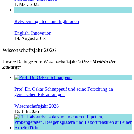
1. März 2022
Between high tech and high touch
English
,
Innovation
14. August 2018
Wissenschaftsjahr 2026
Unsere Beiträge zum Wissenschaftsjahr 2026:
“Medizin der
Zukunft”
Prof. Dr. Oskar Schnappauf und seine Forschung an
genetischen Erkrankungen
Wissenschaftsjahr 2026
16. Juli 2026