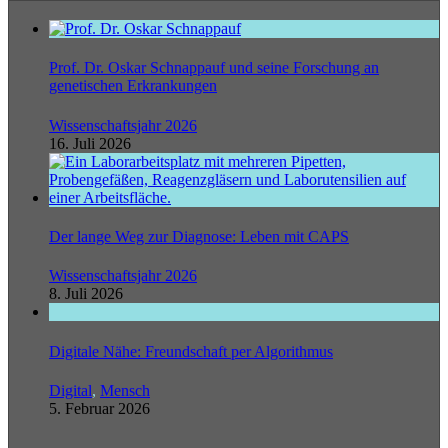
Prof. Dr. Oskar Schnappauf und seine Forschung an
genetischen Erkrankungen
Wissenschaftsjahr 2026
16. Juli 2026
Der lange Weg zur Diagnose: Leben mit CAPS
Wissenschaftsjahr 2026
8. Juli 2026
Digitale Nähe: Freundschaft per Algorithmus
Digital
,
Mensch
5. Februar 2026