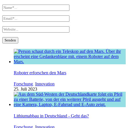
Roboter erforschen den Mars
Forschung
,
Innovation
25. Juli 2023
Lithiumabbau in Deutschland - Geht das?
Forschung
,
Innovation