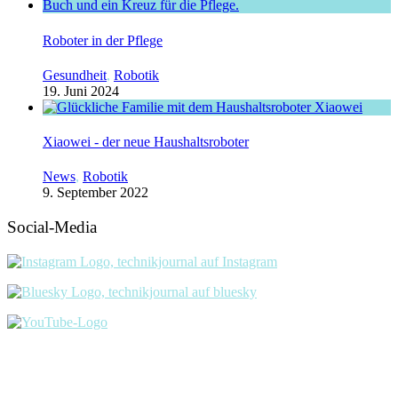
Roboter in der Pflege
Gesundheit
,
Robotik
19. Juni 2024
Xiaowei - der neue Haushaltsroboter
News
,
Robotik
9. September 2022
Social-Media