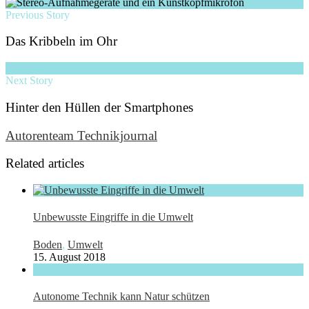
Previous Story
Das Kribbeln im Ohr
Next Story
Hinter den Hüllen der Smartphones
Autorenteam Technikjournal
Related articles
Unbewusste Eingriffe in die Umwelt
Boden
,
Umwelt
15. August 2018
Autonome Technik kann Natur schützen