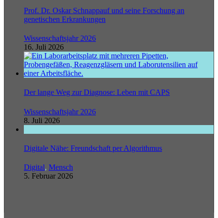
Prof. Dr. Oskar Schnappauf und seine Forschung an
genetischen Erkrankungen
Wissenschaftsjahr 2026
16. Juli 2026
Der lange Weg zur Diagnose: Leben mit CAPS
Wissenschaftsjahr 2026
8. Juli 2026
Digitale Nähe: Freundschaft per Algorithmus
Digital
,
Mensch
5. Februar 2026