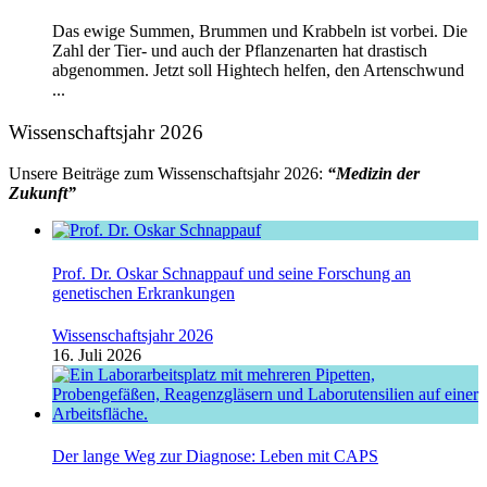
Das ewige Summen, Brummen und Krabbeln ist vorbei. Die
Zahl der Tier- und auch der Pflanzenarten hat drastisch
abgenommen. Jetzt soll Hightech helfen, den Artenschwund
...
Wissenschaftsjahr 2026
Unsere Beiträge zum Wissenschaftsjahr 2026:
“Medizin der
Zukunft”
Prof. Dr. Oskar Schnappauf und seine Forschung an
genetischen Erkrankungen
Wissenschaftsjahr 2026
16. Juli 2026
Der lange Weg zur Diagnose: Leben mit CAPS