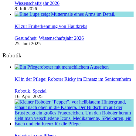
Wissenschaftsjahr 2026
8. Juli 2026
KI zur Früherkennung von Hautkrebs
Gesundheit
,
Wissenschaftsjahr 2026
25. Juni 2025
Robotik
KI in der Pflege: Roboter Ricky im Einsatz im Seniorenheim
Robotik
,
Spezial
16. April 2025
Roboter in der Pflege