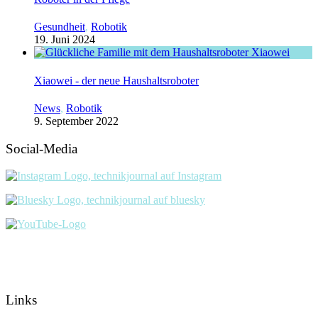
Gesundheit
,
Robotik
19. Juni 2024
Xiaowei - der neue Haushaltsroboter
News
,
Robotik
9. September 2022
Social-Media
Links