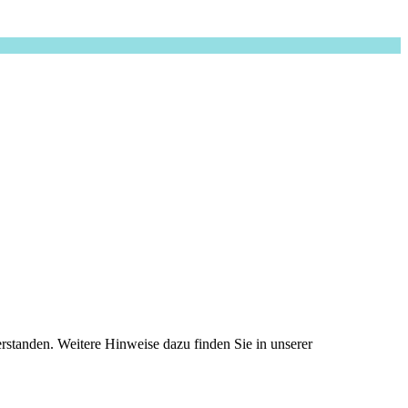
standen. Weitere Hinweise dazu finden Sie in unserer