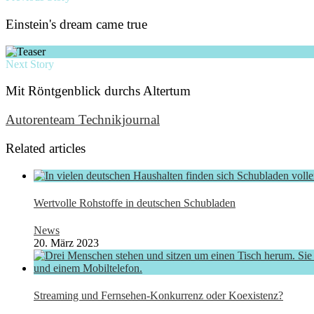
Einstein's dream came true
Next Story
Mit Röntgenblick durchs Altertum
Autorenteam Technikjournal
Related articles
Wertvolle Rohstoffe in deutschen Schubladen
News
20. März 2023
Streaming und Fernsehen-Konkurrenz oder Koexistenz?