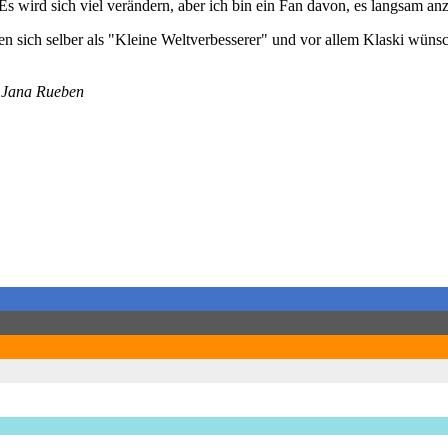
Es wird sich viel verändern, aber ich bin ein Fan davon, es langsam a
n sich selber als "Kleine Weltverbesserer" und vor allem Klaski wüns
 Jana Rueben