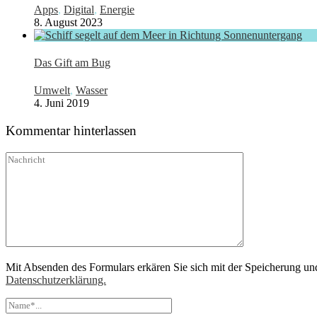
Apps
,
Digital
,
Energie
8. August 2023
Das Gift am Bug
Umwelt
,
Wasser
4. Juni 2019
Kommentar hinterlassen
Mit Absenden des Formulars erkären Sie sich mit der Speicherung un
Datenschutzerklärung.