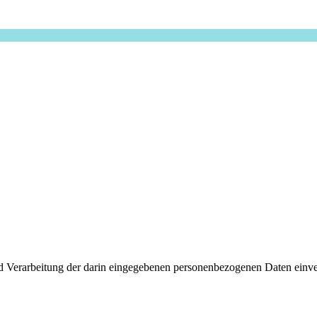
d Verarbeitung der darin eingegebenen personenbezogenen Daten einver