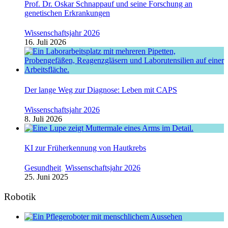
Prof. Dr. Oskar Schnappauf und seine Forschung an
genetischen Erkrankungen
Wissenschaftsjahr 2026
16. Juli 2026
Der lange Weg zur Diagnose: Leben mit CAPS
Wissenschaftsjahr 2026
8. Juli 2026
KI zur Früherkennung von Hautkrebs
Gesundheit
,
Wissenschaftsjahr 2026
25. Juni 2025
Robotik