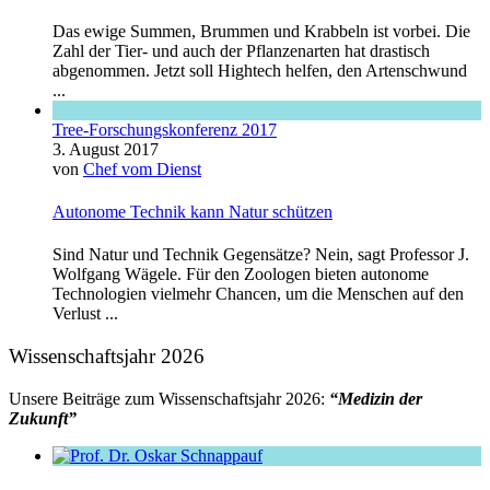
Das ewige Summen, Brummen und Krabbeln ist vorbei. Die
Zahl der Tier- und auch der Pflanzenarten hat drastisch
abgenommen. Jetzt soll Hightech helfen, den Artenschwund
...
Tree-Forschungskonferenz 2017
3. August 2017
von
Chef vom Dienst
Autonome Technik kann Natur schützen
Sind Natur und Technik Gegensätze? Nein, sagt Professor J.
Wolfgang Wägele. Für den Zoologen bieten autonome
Technologien vielmehr Chancen, um die Menschen auf den
Verlust ...
Wissenschaftsjahr 2026
Unsere Beiträge zum Wissenschaftsjahr 2026:
“Medizin der
Zukunft”