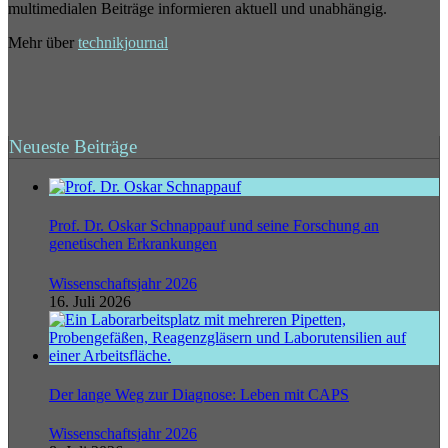
multimedialen Beiträge informieren aktuell und unabhängig.
Mehr über
technikjournal
Neueste Beiträge
Prof. Dr. Oskar Schnappauf und seine Forschung an
genetischen Erkrankungen
Wissenschaftsjahr 2026
16. Juli 2026
Der lange Weg zur Diagnose: Leben mit CAPS
Wissenschaftsjahr 2026