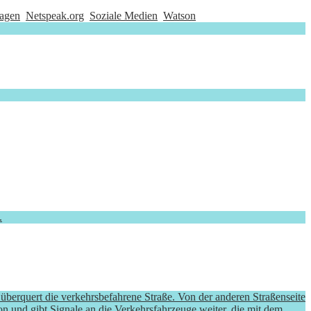
Hagen
Netspeak.org
Soziale Medien
Watson