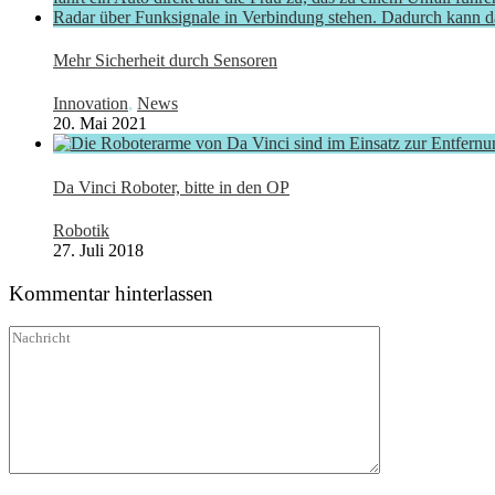
Mehr Sicherheit durch Sensoren
Innovation
,
News
20. Mai 2021
Da Vinci Roboter, bitte in den OP
Robotik
27. Juli 2018
Kommentar hinterlassen