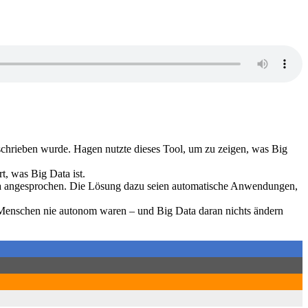
eschrieben wurde. Hagen nutzte dieses Tool, um zu zeigen, was Big
, was Big Data ist.
ta angesprochen. Die Lösung dazu seien automatische Anwendungen,
 Menschen nie autonom waren – und Big Data daran nichts ändern