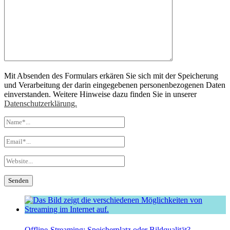
Mit Absenden des Formulars erkären Sie sich mit der Speicherung
und Verarbeitung der darin eingegebenen personenbezogenen Daten
einverstanden. Weitere Hinweise dazu finden Sie in unserer
Datenschutzerklärung.
Offline-Streaming: Speicherplatz oder Bildqualität?