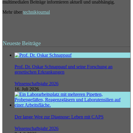
multimedialen Beiträge informieren aktuell und unabhängig.
Mehr über
technikjournal
Neueste Beiträge
Prof. Dr. Oskar Schnappauf und seine Forschung an
genetischen Erkrankungen
Wissenschaftsjahr 2026
16. Juli 2026
Der lange Weg zur Diagnose: Leben mit CAPS
Wissenschaftsjahr 2026