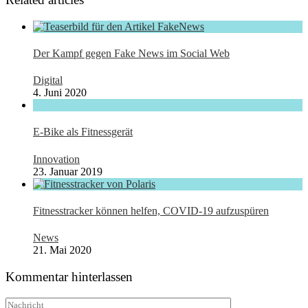
Der Kampf gegen Fake News im Social Web
Digital
4. Juni 2020
E-Bike als Fitnessgerät
Innovation
23. Januar 2019
Fitnesstracker können helfen, COVID-19 aufzuspüren
News
21. Mai 2020
Kommentar hinterlassen