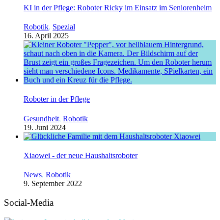
KI in der Pflege: Roboter Ricky im Einsatz im Seniorenheim
Robotik
,
Spezial
16. April 2025
Roboter in der Pflege
Gesundheit
,
Robotik
19. Juni 2024
Xiaowei - der neue Haushaltsroboter
News
,
Robotik
9. September 2022
Social-Media