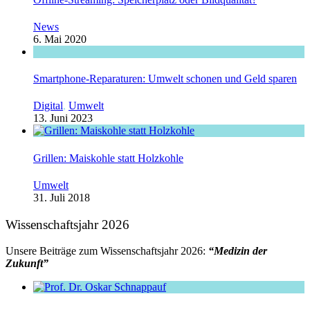
News
6. Mai 2020
Smartphone-Reparaturen: Umwelt schonen und Geld sparen
Digital
,
Umwelt
13. Juni 2023
Grillen: Maiskohle statt Holzkohle
Umwelt
31. Juli 2018
Wissenschaftsjahr 2026
Unsere Beiträge zum Wissenschaftsjahr 2026:
“Medizin der
Zukunft”