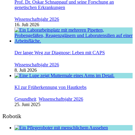
Prof. Dr. Oskar Schnappauf und seine Forschung an
genetischen Erkrankungen
Wissenschaftsjahr 2026
16. Juli 2026
Der lange Weg zur Diagnose: Leben mit CAPS
Wissenschaftsjahr 2026
8. Juli 2026
KI zur Früherkennung von Hautkrebs
Gesundheit
,
Wissenschaftsjahr 2026
25. Juni 2025
Robotik