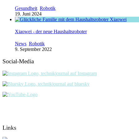
Gesundheit
,
Robotik
19. Juni 2024
Xiaowei - der neue Haushaltsroboter
News
,
Robotik
9. September 2022
Social-Media
Links