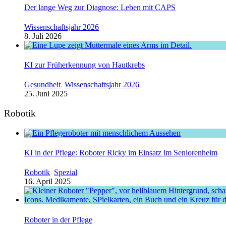
Der lange Weg zur Diagnose: Leben mit CAPS
Wissenschaftsjahr 2026
8. Juli 2026
KI zur Früherkennung von Hautkrebs
Gesundheit
,
Wissenschaftsjahr 2026
25. Juni 2025
Robotik
KI in der Pflege: Roboter Ricky im Einsatz im Seniorenheim
Robotik
,
Spezial
16. April 2025
Roboter in der Pflege