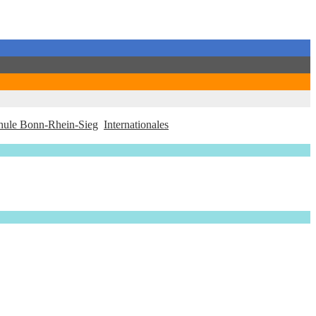
hule Bonn-Rhein-Sieg
Internationales