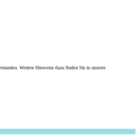
standen. Weitere Hinweise dazu finden Sie in unserer