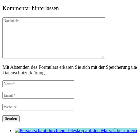
Kommentar hinterlassen
Mit Absenden des Formulars erkären Sie sich mit der Speicherung un
Datenschutzerklärung.