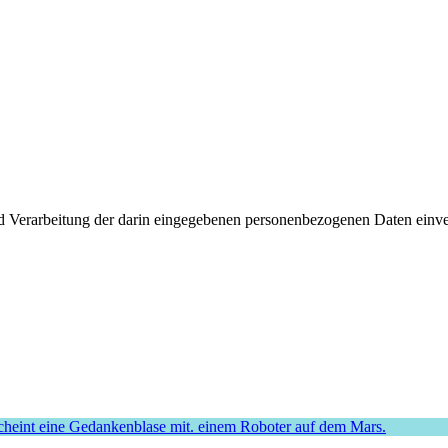
d Verarbeitung der darin eingegebenen personenbezogenen Daten einver