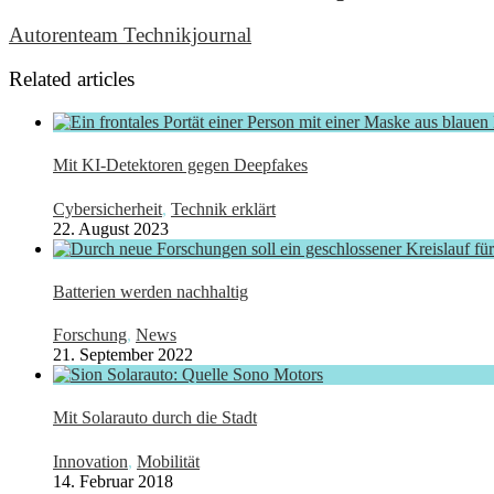
Autorenteam Technikjournal
Related articles
Mit KI-Detektoren gegen Deepfakes
Cybersicherheit
,
Technik erklärt
22. August 2023
Batterien werden nachhaltig
Forschung
,
News
21. September 2022
Mit Solarauto durch die Stadt
Innovation
,
Mobilität
14. Februar 2018