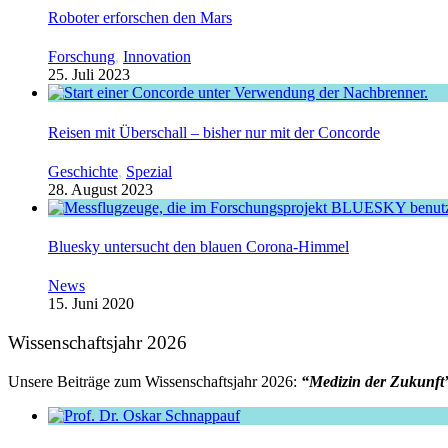
Roboter erforschen den Mars
Forschung
,
Innovation
25. Juli 2023
Reisen mit Überschall – bisher nur mit der Concorde
Geschichte
,
Spezial
28. August 2023
Bluesky untersucht den blauen Corona-Himmel
News
15. Juni 2020
Wissenschaftsjahr 2026
Unsere Beiträge zum Wissenschaftsjahr 2026:
“Medizin der Zukunft