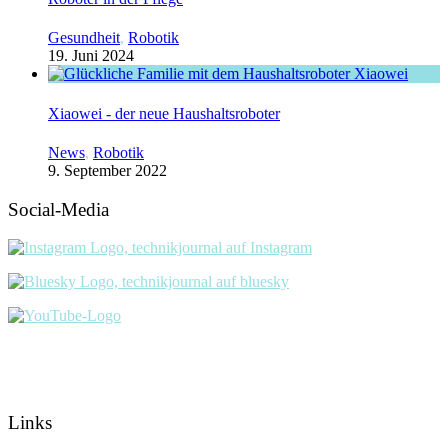
Gesundheit
,
Robotik
19. Juni 2024
Xiaowei - der neue Haushaltsroboter
News
,
Robotik
9. September 2022
Social-Media
Links