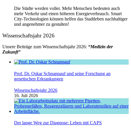
Die Städte werden voller. Mehr Menschen bedeuten auch
mehr Verkehr und einen höheren Energieverbrauch. Smart
City-Technologien können helfen das Stadtleben nachhaltiger
und angenehmer zu gestalten!
Wissenschaftsjahr 2026
Unsere Beiträge zum Wissenschaftsjahr 2026:
“Medizin der
Zukunft”
Prof. Dr. Oskar Schnappauf und seine Forschung an
genetischen Erkrankungen
Wissenschaftsjahr 2026
16. Juli 2026
Der lange Weg zur Diagnose: Leben mit CAPS