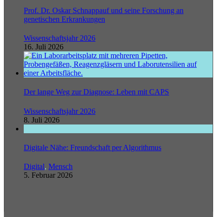
Prof. Dr. Oskar Schnappauf und seine Forschung an
genetischen Erkrankungen
Wissenschaftsjahr 2026
16. Juli 2026
Der lange Weg zur Diagnose: Leben mit CAPS
Wissenschaftsjahr 2026
8. Juli 2026
Digitale Nähe: Freundschaft per Algorithmus
Digital
,
Mensch
5. Februar 2026