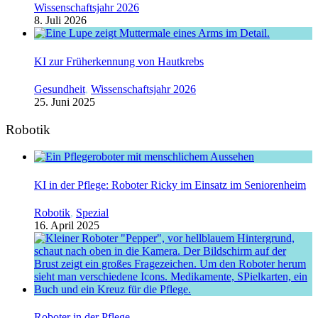
Wissenschaftsjahr 2026
8. Juli 2026
KI zur Früherkennung von Hautkrebs
Gesundheit
,
Wissenschaftsjahr 2026
25. Juni 2025
Robotik
KI in der Pflege: Roboter Ricky im Einsatz im Seniorenheim
Robotik
,
Spezial
16. April 2025
Roboter in der Pflege