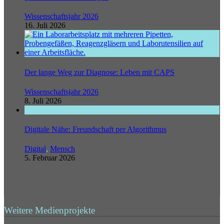
Wissenschaftsjahr 2026
16. Juli 2026
Der lange Weg zur Diagnose: Leben mit CAPS
Wissenschaftsjahr 2026
8. Juli 2026
Digitale Nähe: Freundschaft per Algorithmus
Digital
,
Mensch
5. Februar 2026
Weitere Medienprojekte