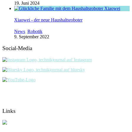
19. Juni 2024
Xiaowei - der neue Haushaltsroboter
News
,
Robotik
9. September 2022
Social-Media
Links