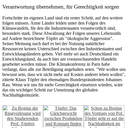
Verantwortung übernehmen, für Gerechtigkeit sorgen
Fortschritte im eigenen Land sind ein erster Schritt, auf den weitere
folgen müssen. Arme Länder leiden unter den Folgen des
Klimawandels, für den die Industriestaaten verantwortlich sind,
besonders stark. Diese Abwälzung der Folgen unseres Lebensstils
auf Andere bezeichnete Töpfer als "ökologische Aggression".
Seiner Meinung nach darf es bei der Nutzung natürlicher
Ressourcen keinen Unterschied zwischen den Industriestaaten und
Entwicklungsländern geben. Viel mehr sei auch Deutschland ein
Entwicklungsland, da auch hier am vorausschauenden Handeln
gearbeitet werden müsse. Die Klimakonferenz in Paris habe
verlangt, dass alle zur Beteiligung angehalten seien. "Wir wollen uns
bewusst sein, dass wir nicht mehr auf Kosten anderer leben wollen",
zitierte Klaus Töpfer den ehemaligen Bundespräsidenten Johannes
Rau. Wenn wir uns für mehr Gerechtigkeit einsetzen würden, wäre
das ein wichtiger Schritt zur Umsetzung der globalen
Nachhaltigkeitsziele.