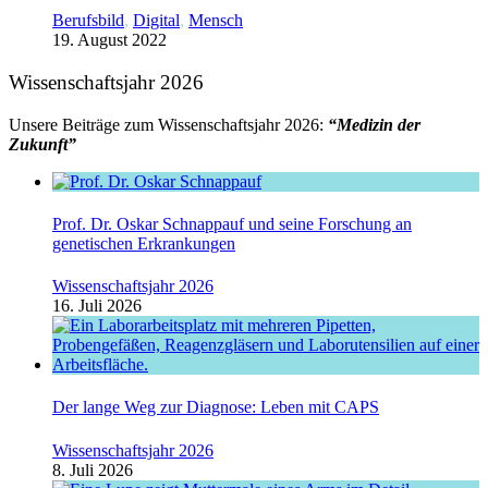
Berufsbild
,
Digital
,
Mensch
19. August 2022
Wissenschaftsjahr 2026
Unsere Beiträge zum Wissenschaftsjahr 2026:
“Medizin der
Zukunft”
Prof. Dr. Oskar Schnappauf und seine Forschung an
genetischen Erkrankungen
Wissenschaftsjahr 2026
16. Juli 2026
Der lange Weg zur Diagnose: Leben mit CAPS
Wissenschaftsjahr 2026
8. Juli 2026