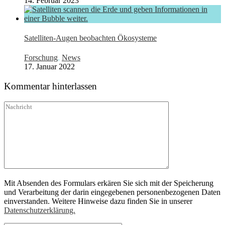
14. Februar 2023
Satelliten-Augen beobachten Ökosysteme
Forschung
,
News
17. Januar 2022
Kommentar hinterlassen
Mit Absenden des Formulars erkären Sie sich mit der Speicherung
und Verarbeitung der darin eingegebenen personenbezogenen Daten
einverstanden. Weitere Hinweise dazu finden Sie in unserer
Datenschutzerklärung.