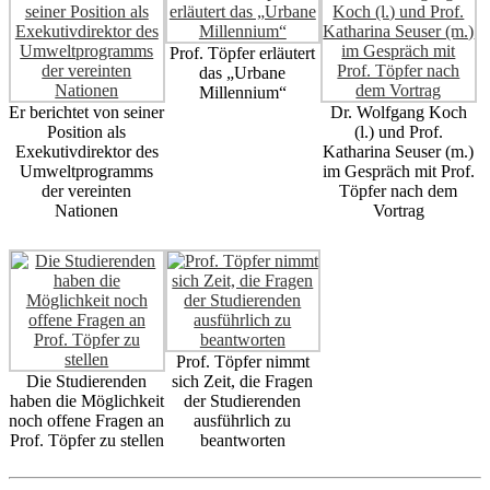
Prof. Töpfer erläutert
das „Urbane
Millennium“
Er berichtet von seiner
Dr. Wolfgang Koch
Position als
(l.) und Prof.
Exekutivdirektor des
Katharina Seuser (m.)
Umweltprogramms
im Gespräch mit Prof.
der vereinten
Töpfer nach dem
Nationen
Vortrag
Prof. Töpfer nimmt
Die Studierenden
sich Zeit, die Fragen
haben die Möglichkeit
der Studierenden
noch offene Fragen an
ausführlich zu
Prof. Töpfer zu stellen
beantworten