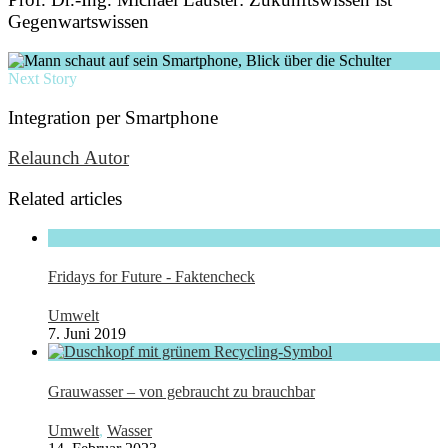
Gegenwartswissen
Next Story
Integration per Smartphone
Relaunch Autor
Related articles
Fridays for Future - Faktencheck
Umwelt
7. Juni 2019
Grauwasser – von gebraucht zu brauchbar
Umwelt
,
Wasser