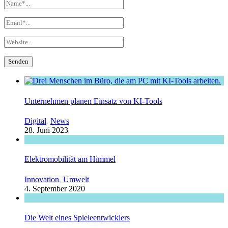
Unternehmen planen Einsatz von KI-Tools
Digital
,
News
28. Juni 2023
Elektromobilität am Himmel
Innovation
,
Umwelt
4. September 2020
Die Welt eines Spieleentwicklers