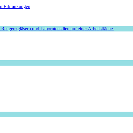
hen Erkrankungen