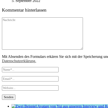
5. September 2022
Kommentar hinterlassen
Mit Absenden des Formulars erkären Sie sich mit der Speicherung un
Datenschutzerklärung.