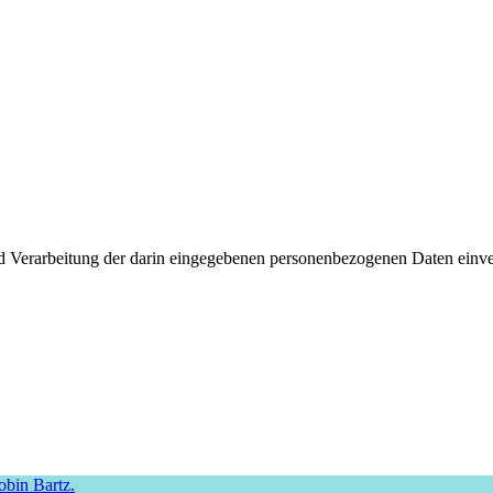
d Verarbeitung der darin eingegebenen personenbezogenen Daten einver