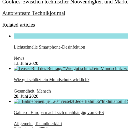
Cookies: zwischen technischer Notwendigkeit und Marke
Autorenteam Technikjournal
Related articles
Lichtschnelle Smartphone-Desinfektion
News
13. Juni 2020
Wie gut schützt ein Mundschutz wirklich?
Gesundheit
,
Mensch
28. Juni 2020
Galileo - Europa macht sich unabhängig von GPS
Allgemein
,
Technik erklärt