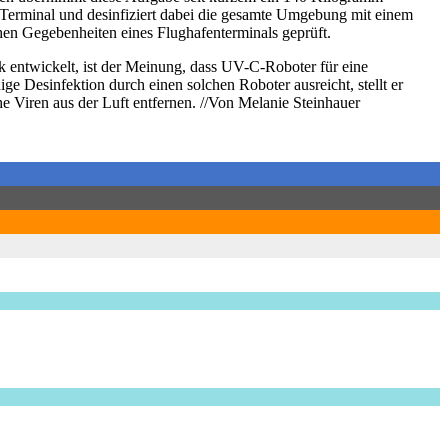
s Terminal und desinfiziert dabei die gesamte Umgebung mit einem
chen Gegebenheiten eines Flughafenterminals geprüft.
k entwickelt, ist der Meinung, dass UV-C-Roboter für eine
e Desinfektion durch einen solchen Roboter ausreicht, stellt er
 Viren aus der Luft entfernen. //Von Melanie Steinhauer