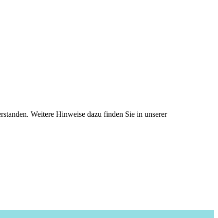
standen. Weitere Hinweise dazu finden Sie in unserer