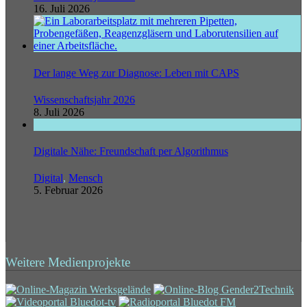
16. Juli 2026
Der lange Weg zur Diagnose: Leben mit CAPS
Wissenschaftsjahr 2026
8. Juli 2026
Digitale Nähe: Freundschaft per Algorithmus
Digital
,
Mensch
5. Februar 2026
Weitere Medienprojekte