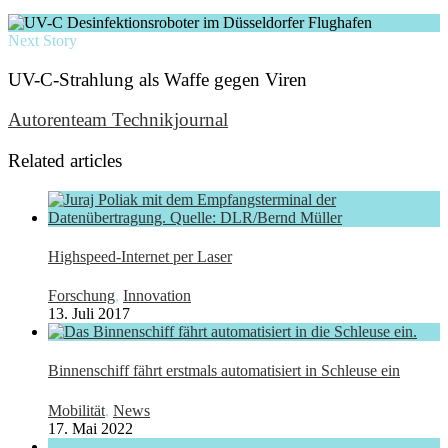
Next Story
UV-C-Strahlung als Waffe gegen Viren
Autorenteam Technikjournal
Related articles
Highspeed-Internet per Laser
Forschung
,
Innovation
13. Juli 2017
Binnenschiff fährt erstmals automatisiert in Schleuse ein
Mobilität
,
News
17. Mai 2022