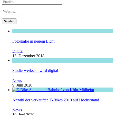
Fotografie in neuem Licht
Digital
13. Dezember 2018
Studierwerkstatt wird digital
News
9. Juni 2020
Anzahl der verkauften E-Bikes 2019 auf Höchststand
News
19. Juni 2020