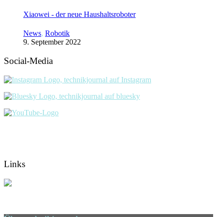
Xiaowei - der neue Haushaltsroboter
News
,
Robotik
9. September 2022
Social-Media
Links