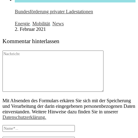
Bundesförderung privater Ladestationen
Energie
,
Mobilität
,
News
2. Februar 2021
Kommentar hinterlassen
Mit Absenden des Formulars erkären Sie sich mit der Speicherung
und Verarbeitung der darin eingegebenen personenbezogenen Daten
einverstanden. Weitere Hinweise dazu finden Sie in unserer
Datenschutzerklärung.