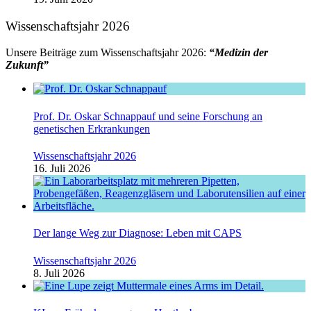
Wissenschaftsjahr 2026
Unsere Beiträge zum Wissenschaftsjahr 2026:
“Medizin der
Zukunft”
Prof. Dr. Oskar Schnappauf und seine Forschung an
genetischen Erkrankungen
Wissenschaftsjahr 2026
16. Juli 2026
Der lange Weg zur Diagnose: Leben mit CAPS
Wissenschaftsjahr 2026
8. Juli 2026