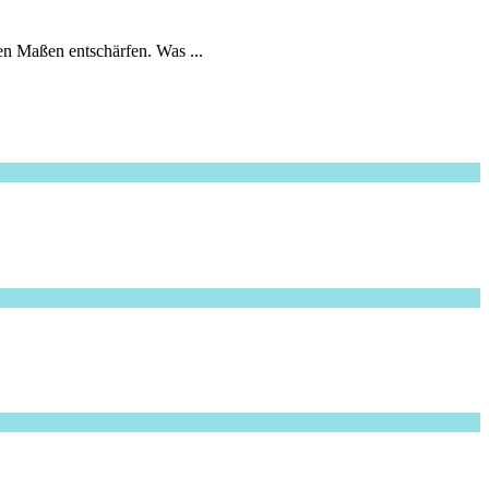
en Maßen entschärfen. Was ...