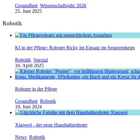
Gesundheit
,
Wissenschaftsjahr 2026
25. Juni 2025
Robotik
KI in der Pflege: Roboter Ricky im Einsatz im Seniorenheim
Robotik
,
Spezial
16. April 2025
Roboter in der Pflege
Gesundheit
,
Robotik
19. Juni 2024
Xiaowei - der neue Haushaltsroboter
News
,
Robotik