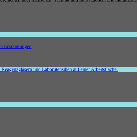
hen Erkrankungen