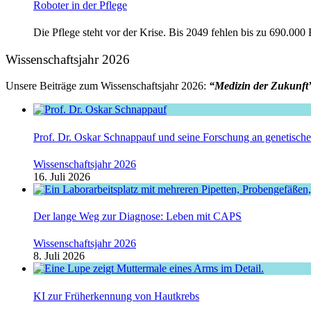
Roboter in der Pflege
Die Pflege steht vor der Krise. Bis 2049 fehlen bis zu 690.000
Wissenschaftsjahr 2026
Unsere Beiträge zum Wissenschaftsjahr 2026:
“Medizin der Zukunft
Prof. Dr. Oskar Schnappauf und seine Forschung an genetisc
Wissenschaftsjahr 2026
16. Juli 2026
Der lange Weg zur Diagnose: Leben mit CAPS
Wissenschaftsjahr 2026
8. Juli 2026
KI zur Früherkennung von Hautkrebs