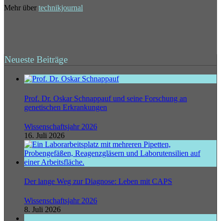
Mehr über
technikjournal
Neueste Beiträge
Prof. Dr. Oskar Schnappauf und seine Forschung an
genetischen Erkrankungen
Wissenschaftsjahr 2026
16. Juli 2026
Der lange Weg zur Diagnose: Leben mit CAPS
Wissenschaftsjahr 2026
8. Juli 2026