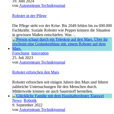
19. Juni 2024
von
Autorenteam Technikjournal
Roboter in der Pflege
Die Pflege steht vor der Krise. Bis 2049 fehlen bis zu 690.000
Fachkräfte. Soziale Roboter wie Pepper können die Situation
in gewissen Maßen entschärfen. Was ...
Forschung
,
Innovation
25. Juli 2023
von
Autorenteam Technikjournal
Roboter erforschen den Mars
Roboter erforschen seit einigen Jahren den Mars und führen
zahlreiche Untersuchungen für den Menschen durch.
Mittlerweile können sie auch Sauerstoff herstellen.
News
,
Robotik
9. September 2022
von
Autorenteam Technikjournal