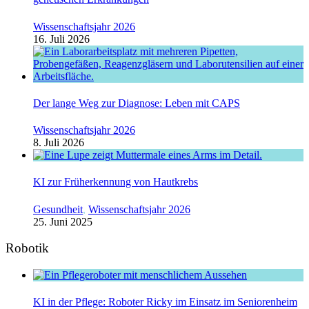
Wissenschaftsjahr 2026
16. Juli 2026
Der lange Weg zur Diagnose: Leben mit CAPS
Wissenschaftsjahr 2026
8. Juli 2026
KI zur Früherkennung von Hautkrebs
Gesundheit
,
Wissenschaftsjahr 2026
25. Juni 2025
Robotik
KI in der Pflege: Roboter Ricky im Einsatz im Seniorenheim