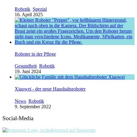
Robotik
,
Spezial
16. April 2025
Roboter in der Pflege
Gesundheit
,
Robotik
19. Juni 2024
Xiaowei - der neue Haushaltsroboter
News
,
Robotik
9. September 2022
Social-Media