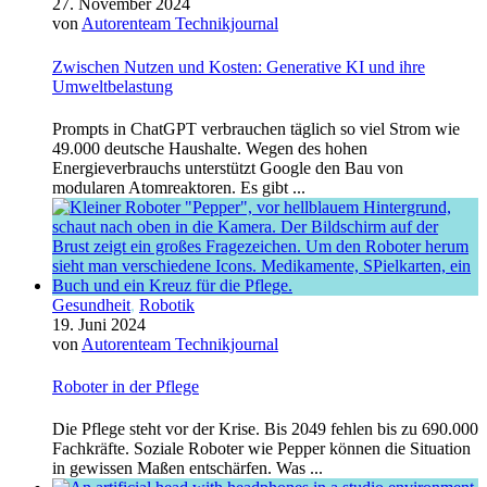
27. November 2024
von
Autorenteam Technikjournal
Zwischen Nutzen und Kosten: Generative KI und ihre
Umweltbelastung
Prompts in ChatGPT verbrauchen täglich so viel Strom wie
49.000 deutsche Haushalte. Wegen des hohen
Energieverbrauchs unterstützt Google den Bau von
modularen Atomreaktoren. Es gibt ...
Gesundheit
,
Robotik
19. Juni 2024
von
Autorenteam Technikjournal
Roboter in der Pflege
Die Pflege steht vor der Krise. Bis 2049 fehlen bis zu 690.000
Fachkräfte. Soziale Roboter wie Pepper können die Situation
in gewissen Maßen entschärfen. Was ...