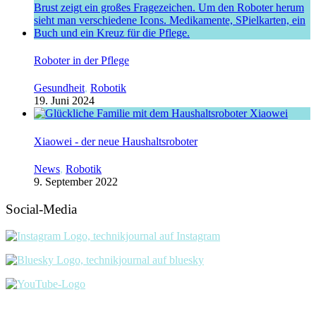
Roboter in der Pflege
Gesundheit
,
Robotik
19. Juni 2024
Xiaowei - der neue Haushaltsroboter
News
,
Robotik
9. September 2022
Social-Media