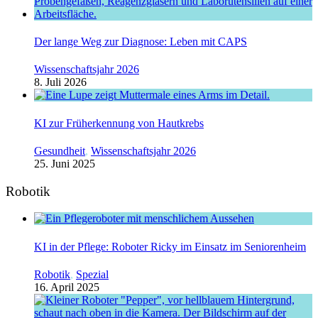
Der lange Weg zur Diagnose: Leben mit CAPS
Wissenschaftsjahr 2026
8. Juli 2026
KI zur Früherkennung von Hautkrebs
Gesundheit
,
Wissenschaftsjahr 2026
25. Juni 2025
Robotik
KI in der Pflege: Roboter Ricky im Einsatz im Seniorenheim
Robotik
,
Spezial
16. April 2025