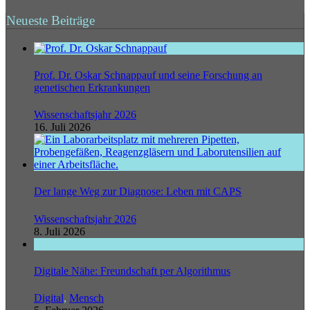
Neueste Beiträge
Prof. Dr. Oskar Schnappauf und seine Forschung an
genetischen Erkrankungen
Wissenschaftsjahr 2026
16. Juli 2026
Der lange Weg zur Diagnose: Leben mit CAPS
Wissenschaftsjahr 2026
8. Juli 2026
Digitale Nähe: Freundschaft per Algorithmus
Digital
,
Mensch