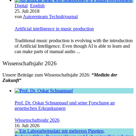
Digital
,
English
25. Juli 2018
von
Autorenteam Technikjournal
Artificial intelligence in music production
Traditional music production is evolving with the introduction
of Artificial Intelligence. Even though AI is able to learn and
can make parts of manual audio ...
Wissenschaftsjahr 2026
Unsere Beiträge zum Wissenschaftsjahr 2026:
“Medizin der
Zukunft”
Prof. Dr. Oskar Schnappauf und seine Forschung an
genetischen Erkrankungen
Wissenschaftsjahr 2026
16. Juli 2026