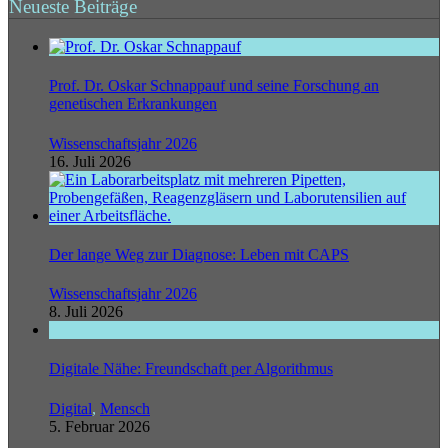
Neueste Beiträge
Prof. Dr. Oskar Schnappauf und seine Forschung an
genetischen Erkrankungen
Wissenschaftsjahr 2026
16. Juli 2026
Der lange Weg zur Diagnose: Leben mit CAPS
Wissenschaftsjahr 2026
8. Juli 2026
Digitale Nähe: Freundschaft per Algorithmus
Digital
,
Mensch
5. Februar 2026