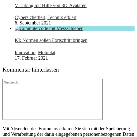
V-Tubing mit Hilfe von 3D-Avataren
Cybersicherheit
,
Technik erklärt
6. September 2021
KI: Normen sollen Fortschritt bringen
Innovation
,
Mobilität
17. Februar 2021
Kommentar hinterlassen
Mit Absenden des Formulars erkären Sie sich mit der Speicherung
und Verarbeitung der darin eingegebenen personenbezogenen Daten