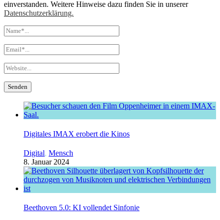
einverstanden. Weitere Hinweise dazu finden Sie in unserer
Datenschutzerklärung.
Digitales IMAX erobert die Kinos
Digital
,
Mensch
8. Januar 2024
Beethoven 5.0: KI vollendet Sinfonie