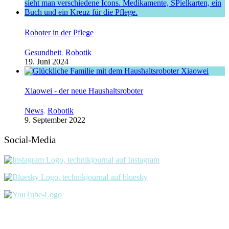
Roboter in der Pflege
Gesundheit
,
Robotik
19. Juni 2024
Xiaowei - der neue Haushaltsroboter
News
,
Robotik
9. September 2022
Social-Media