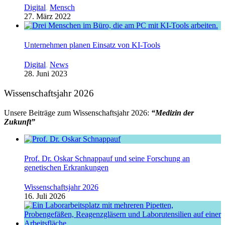
Digital
,
Mensch
27. März 2022
Unternehmen planen Einsatz von KI-Tools
Digital
,
News
28. Juni 2023
Wissenschaftsjahr 2026
Unsere Beiträge zum Wissenschaftsjahr 2026:
“Medizin der
Zukunft”
Prof. Dr. Oskar Schnappauf und seine Forschung an
genetischen Erkrankungen
Wissenschaftsjahr 2026
16. Juli 2026