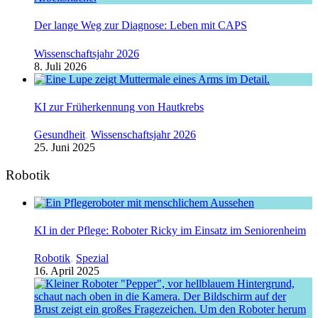
Der lange Weg zur Diagnose: Leben mit CAPS
Wissenschaftsjahr 2026
8. Juli 2026
KI zur Früherkennung von Hautkrebs
Gesundheit
,
Wissenschaftsjahr 2026
25. Juni 2025
Robotik
KI in der Pflege: Roboter Ricky im Einsatz im Seniorenheim
Robotik
,
Spezial
16. April 2025