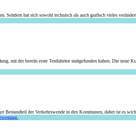
n. Seitdem hat sich sowohl technisch als auch grafisch vieles verändert
ung, mit der bereits erste Testfahrten stattgefunden haben. Die neue
iger Bestandteil der Verkehrswende in den Kommunen, daher ist es wich