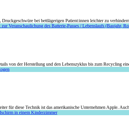
, Druckgeschwüre bei bettlägerigen Patient:innen leichter zu verhindern
ails von der Herstellung und den Lebenszyklus bis zum Recycling einer
eiter für diese Technik ist das amerikanische Unternehmen Apple. Auch 