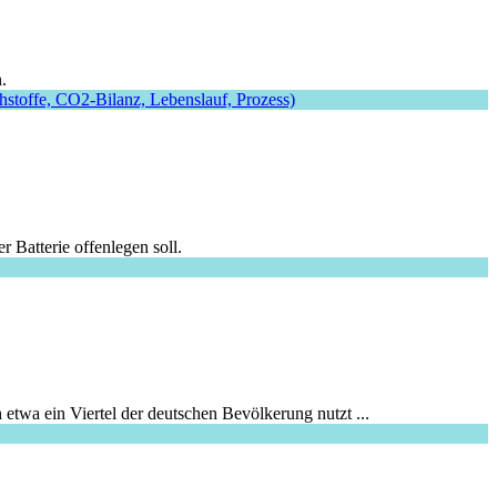
.
 Batterie offenlegen soll.
etwa ein Viertel der deutschen Bevölkerung nutzt ...