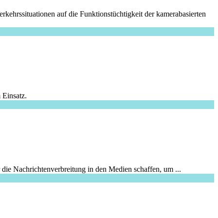
rkehrssituationen auf die Funktionstüchtigkeit der kamerabasierten
 Einsatz.
 die Nachrichtenverbreitung in den Medien schaffen, um ...