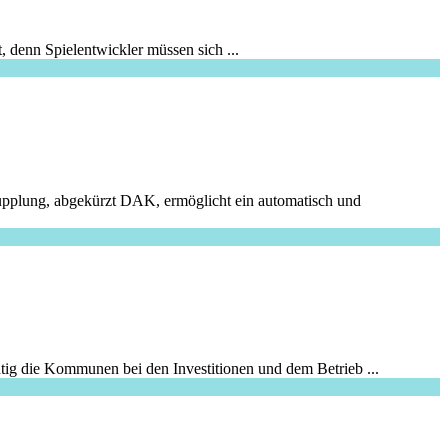
, denn Spielentwickler müssen sich ...
 Kupplung, abgekürzt DAK, ermöglicht ein automatisch und
tig die Kommunen bei den Investitionen und dem Betrieb ...