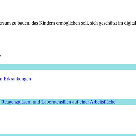
rsum zu bauen, das Kindern ermöglichen soll, sich geschützt im digi
”
hen Erkrankungen