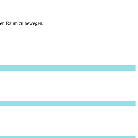
talen Raum zu bewegen.