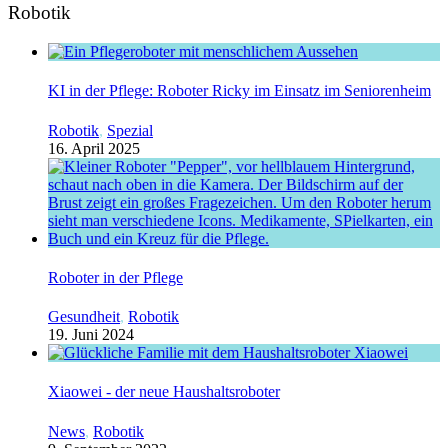
Robotik
KI in der Pflege: Roboter Ricky im Einsatz im Seniorenheim
Robotik
,
Spezial
16. April 2025
Roboter in der Pflege
Gesundheit
,
Robotik
19. Juni 2024
Xiaowei - der neue Haushaltsroboter
News
,
Robotik