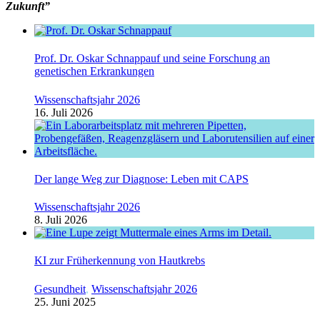
Zukunft”
Prof. Dr. Oskar Schnappauf und seine Forschung an
genetischen Erkrankungen
Wissenschaftsjahr 2026
16. Juli 2026
Der lange Weg zur Diagnose: Leben mit CAPS
Wissenschaftsjahr 2026
8. Juli 2026
KI zur Früherkennung von Hautkrebs
Gesundheit
,
Wissenschaftsjahr 2026
25. Juni 2025