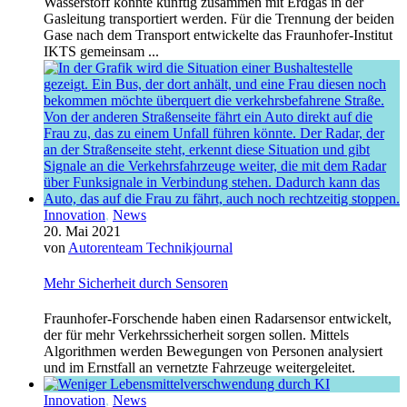
Wasserstoff könnte künftig zusammen mit Erdgas in der
Gasleitung transportiert werden. Für die Trennung der beiden
Gase nach dem Transport entwickelte das Fraunhofer-Institut
IKTS gemeinsam ...
Innovation
,
News
20. Mai 2021
von
Autorenteam Technikjournal
Mehr Sicherheit durch Sensoren
Fraunhofer-Forschende haben einen Radarsensor entwickelt,
der für mehr Verkehrssicherheit sorgen sollen. Mittels
Algorithmen werden Bewegungen von Personen analysiert
und im Ernstfall an vernetzte Fahrzeuge weitergeleitet.
Innovation
,
News