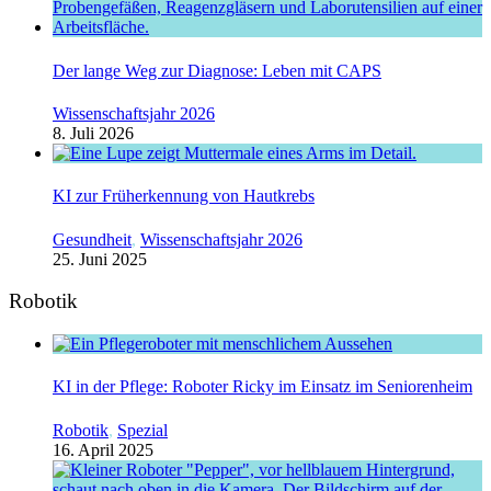
Der lange Weg zur Diagnose: Leben mit CAPS
Wissenschaftsjahr 2026
8. Juli 2026
KI zur Früherkennung von Hautkrebs
Gesundheit
,
Wissenschaftsjahr 2026
25. Juni 2025
Robotik
KI in der Pflege: Roboter Ricky im Einsatz im Seniorenheim
Robotik
,
Spezial
16. April 2025