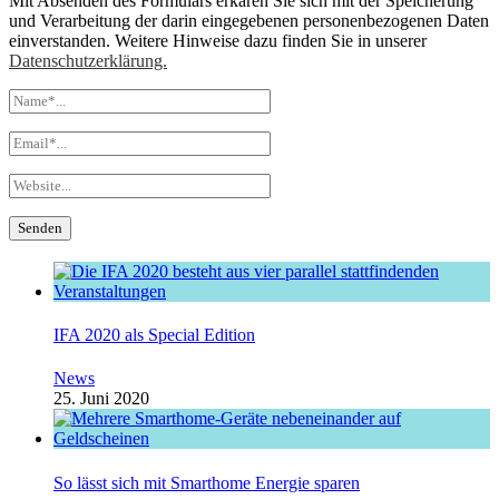
Mit Absenden des Formulars erkären Sie sich mit der Speicherung
und Verarbeitung der darin eingegebenen personenbezogenen Daten
einverstanden. Weitere Hinweise dazu finden Sie in unserer
Datenschutzerklärung.
IFA 2020 als Special Edition
News
25. Juni 2020
So lässt sich mit Smarthome Energie sparen