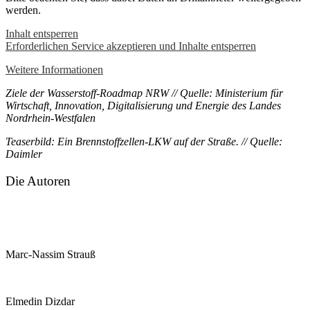
werden.
Inhalt entsperren
Erforderlichen Service akzeptieren und Inhalte entsperren
Weitere Informationen
Ziele der Wasserstoff-Roadmap NRW // Quelle: Ministerium für
Wirtschaft, Innovation, Digitalisierung und Energie des Landes
Nordrhein-Westfalen
Teaserbild: Ein Brennstoffzellen-LKW auf der Straße. // Quelle:
Daimler
Die Autoren
Marc-Nassim Strauß
Elmedin Dizdar