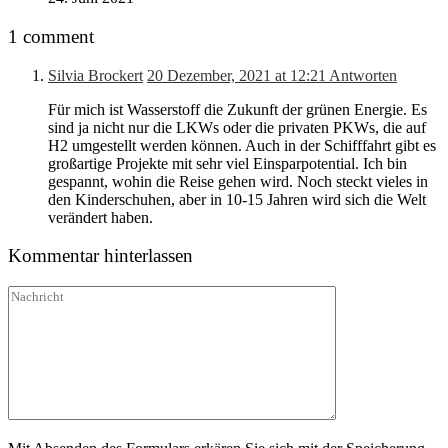
1 comment
Silvia Brockert
20 Dezember, 2021 at 12:21
Antworten
Für mich ist Wasserstoff die Zukunft der grünen Energie. Es
sind ja nicht nur die LKWs oder die privaten PKWs, die auf
H2 umgestellt werden können. Auch in der Schifffahrt gibt es
großartige Projekte mit sehr viel Einsparpotential. Ich bin
gespannt, wohin die Reise gehen wird. Noch steckt vieles in
den Kinderschuhen, aber in 10-15 Jahren wird sich die Welt
verändert haben.
Kommentar hinterlassen