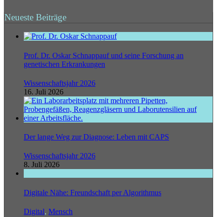
Neueste Beiträge
Prof. Dr. Oskar Schnappauf und seine Forschung an
genetischen Erkrankungen
Wissenschaftsjahr 2026
16. Juli 2026
Der lange Weg zur Diagnose: Leben mit CAPS
Wissenschaftsjahr 2026
8. Juli 2026
Digitale Nähe: Freundschaft per Algorithmus
Digital
,
Mensch