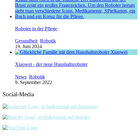
Roboter in der Pflege
Gesundheit
,
Robotik
19. Juni 2024
Xiaowei - der neue Haushaltsroboter
News
,
Robotik
9. September 2022
Social-Media