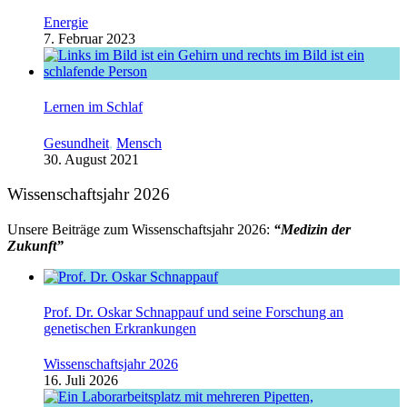
Energie
7. Februar 2023
Lernen im Schlaf
Gesundheit
,
Mensch
30. August 2021
Wissenschaftsjahr 2026
Unsere Beiträge zum Wissenschaftsjahr 2026:
“Medizin der
Zukunft”
Prof. Dr. Oskar Schnappauf und seine Forschung an
genetischen Erkrankungen
Wissenschaftsjahr 2026
16. Juli 2026