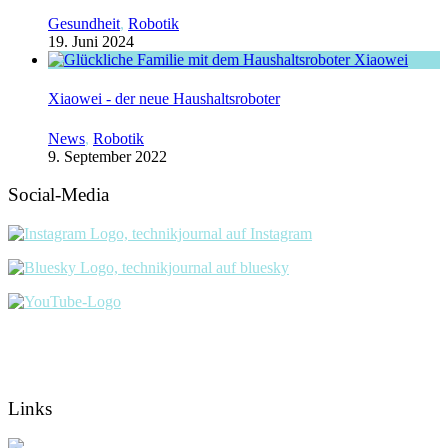
Gesundheit
,
Robotik
19. Juni 2024
Xiaowei - der neue Haushaltsroboter
News
,
Robotik
9. September 2022
Social-Media
Links