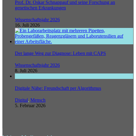
Prof. Dr. Oskar Schnappauf und seine Forschung an
genetischen Erkrankungen
Wissenschaftsjahr 2026
16. Juli 2026
Der lange Weg zur Diagnose: Leben mit CAPS
Wissenschaftsjahr 2026
8. Juli 2026
Digitale Nähe: Freundschaft per Algorithmus
Digital
,
Mensch
5. Februar 2026