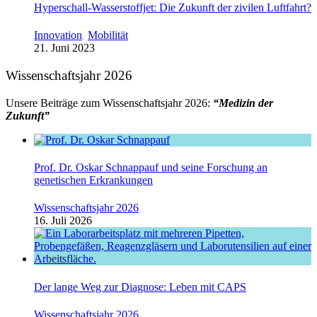
Hyperschall-Wasserstoffjet: Die Zukunft der zivilen Luftfahrt?
Innovation
,
Mobilität
21. Juni 2023
Wissenschaftsjahr 2026
Unsere Beiträge zum Wissenschaftsjahr 2026:
“Medizin der
Zukunft”
Prof. Dr. Oskar Schnappauf und seine Forschung an
genetischen Erkrankungen
Wissenschaftsjahr 2026
16. Juli 2026
Der lange Weg zur Diagnose: Leben mit CAPS
Wissenschaftsjahr 2026