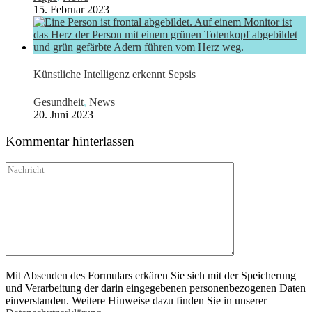
15. Februar 2023
Künstliche Intelligenz erkennt Sepsis
Gesundheit
,
News
20. Juni 2023
Kommentar hinterlassen
Mit Absenden des Formulars erkären Sie sich mit der Speicherung
und Verarbeitung der darin eingegebenen personenbezogenen Daten
einverstanden. Weitere Hinweise dazu finden Sie in unserer