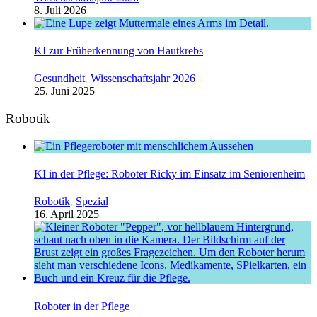
8. Juli 2026
KI zur Früherkennung von Hautkrebs
Gesundheit
,
Wissenschaftsjahr 2026
25. Juni 2025
Robotik
KI in der Pflege: Roboter Ricky im Einsatz im Seniorenheim
Robotik
,
Spezial
16. April 2025
Roboter in der Pflege