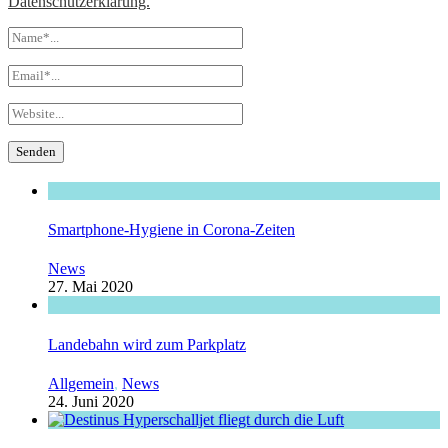
Datenschutzerklärung.
Smartphone-Hygiene in Corona-Zeiten
News
27. Mai 2020
Landebahn wird zum Parkplatz
Allgemein
,
News
24. Juni 2020