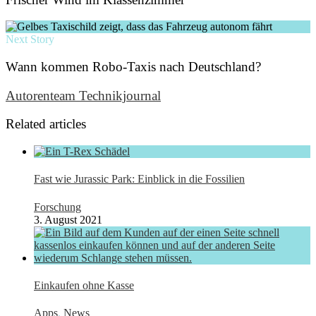
Next Story
Wann kommen Robo-Taxis nach Deutschland?
Autorenteam Technikjournal
Related articles
Fast wie Jurassic Park: Einblick in die Fossilien
Forschung
3. August 2021
Einkaufen ohne Kasse
Apps
,
News