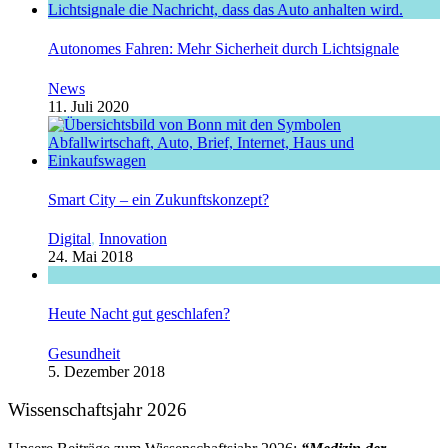
Autonomes Fahren: Mehr Sicherheit durch Lichtsignale
News
11. Juli 2020
Smart City – ein Zukunftskonzept?
Digital
,
Innovation
24. Mai 2018
Heute Nacht gut geschlafen?
Gesundheit
5. Dezember 2018
Wissenschaftsjahr 2026