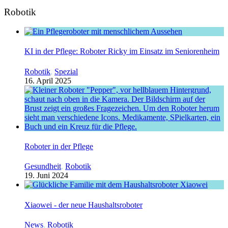
Robotik
KI in der Pflege: Roboter Ricky im Einsatz im Seniorenheim
Robotik
,
Spezial
16. April 2025
Roboter in der Pflege
Gesundheit
,
Robotik
19. Juni 2024
Xiaowei - der neue Haushaltsroboter
News
,
Robotik