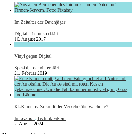
Im Zeitalter der Datenjäger
Digital
,
Technik erklärt
16. August 2017
Vinyl gegen Digital
Spezial
,
Technik erklärt
21. Februar 2019
KI-Kameras: Zukunft der Verkehrsüberwachung?
Innovation
,
Technik erklärt
2. August 2024