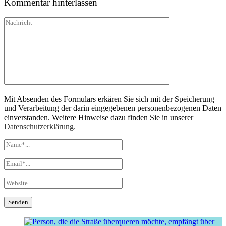
Kommentar hinterlassen
Mit Absenden des Formulars erkären Sie sich mit der Speicherung
und Verarbeitung der darin eingegebenen personenbezogenen Daten
einverstanden. Weitere Hinweise dazu finden Sie in unserer
Datenschutzerklärung.