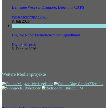
Der lange Weg zur Diagnose: Leben mit CAPS
Wissenschaftsjahr 2026
8. Juli 2026
Digitale Nähe: Freundschaft per Algorithmus
Digital
,
Mensch
5. Februar 2026
Weitere Medienprojekte