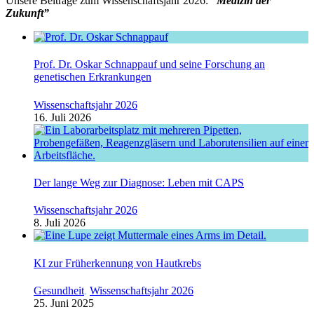
Unsere Beiträge zum Wissenschaftsjahr 2026:
“Medizin der
Zukunft”
Prof. Dr. Oskar Schnappauf und seine Forschung an
genetischen Erkrankungen
Wissenschaftsjahr 2026
16. Juli 2026
Der lange Weg zur Diagnose: Leben mit CAPS
Wissenschaftsjahr 2026
8. Juli 2026
KI zur Früherkennung von Hautkrebs
Gesundheit
,
Wissenschaftsjahr 2026
25. Juni 2025