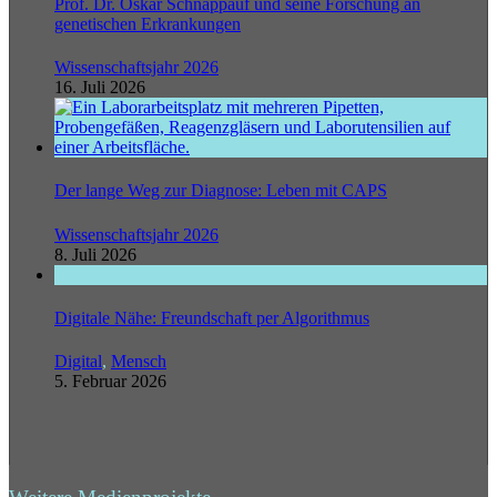
Prof. Dr. Oskar Schnappauf und seine Forschung an
genetischen Erkrankungen
Wissenschaftsjahr 2026
16. Juli 2026
Der lange Weg zur Diagnose: Leben mit CAPS
Wissenschaftsjahr 2026
8. Juli 2026
Digitale Nähe: Freundschaft per Algorithmus
Digital
,
Mensch
5. Februar 2026