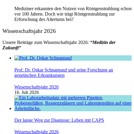
Mediziner erkannten den Nutzen von Röntgenstrahlung schon
vor 100 Jahren. Doch wie trägt Röntgenstrahlung zur
Erforschung des Altertums bei?
Wissenschaftsjahr 2026
Unsere Beiträge zum Wissenschaftsjahr 2026:
“Medizin der
Zukunft”
Prof. Dr. Oskar Schnappauf und seine Forschung an
genetischen Erkrankungen
Wissenschaftsjahr 2026
16. Juli 2026
Der lange Weg zur Diagnose: Leben mit CAPS
Wissenschaftsjahr 2026