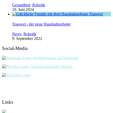
Gesundheit
,
Robotik
19. Juni 2024
Xiaowei - der neue Haushaltsroboter
News
,
Robotik
9. September 2022
Social-Media
Links