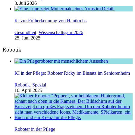
8. Juli 2026
KI zur Früherkennung von Hautkrebs
Gesundheit
,
Wissenschaftsjahr 2026
25. Juni 2025
Robotik
KI in der Pflege: Roboter Ricky im Einsatz im Seniorenheim
Robotik
,
Spezial
16. April 2025
Roboter in der Pflege