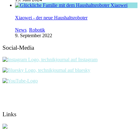
Xiaowei - der neue Haushaltsroboter
News
,
Robotik
9. September 2022
Social-Media
Links