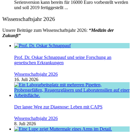
Serienversion kann bereits für 16000 Euro vorbestellt werden
und soll 2019 fertiggestellt ...
Wissenschaftsjahr 2026
Unsere Beiträge zum Wissenschaftsjahr 2026:
“Medizin der
Zukunft”
Prof. Dr. Oskar Schnappauf und seine Forschung an
genetischen Erkrankungen
Wissenschaftsjahr 2026
16. Juli 2026
Der lange Weg zur Diagnose: Leben mit CAPS
Wissenschaftsjahr 2026
8. Juli 2026