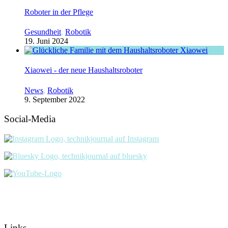
Roboter in der Pflege
Gesundheit
,
Robotik
19. Juni 2024
Xiaowei - der neue Haushaltsroboter
News
,
Robotik
9. September 2022
Social-Media
Links