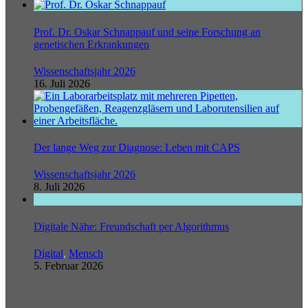
Prof. Dr. Oskar Schnappauf und seine Forschung an
genetischen Erkrankungen
Wissenschaftsjahr 2026
16. Juli 2026
Der lange Weg zur Diagnose: Leben mit CAPS
Wissenschaftsjahr 2026
8. Juli 2026
Digitale Nähe: Freundschaft per Algorithmus
Digital
,
Mensch
5. Februar 2026