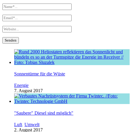
Sonnentürme für die Wüste
Energie
7. August 2017
"Saubere" Diesel sind möglich"
Luft
,
Umwelt
2. August 2017