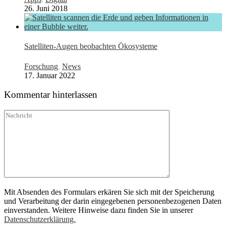
26. Juni 2018
Satelliten-Augen beobachten Ökosysteme
Forschung
,
News
17. Januar 2022
Kommentar hinterlassen
Mit Absenden des Formulars erkären Sie sich mit der Speicherung
und Verarbeitung der darin eingegebenen personenbezogenen Daten
einverstanden. Weitere Hinweise dazu finden Sie in unserer
Datenschutzerklärung.