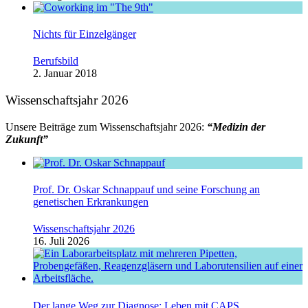
Nichts für Einzelgänger
Berufsbild
2. Januar 2018
Wissenschaftsjahr 2026
Unsere Beiträge zum Wissenschaftsjahr 2026:
“Medizin der
Zukunft”
Prof. Dr. Oskar Schnappauf und seine Forschung an
genetischen Erkrankungen
Wissenschaftsjahr 2026
16. Juli 2026
Der lange Weg zur Diagnose: Leben mit CAPS