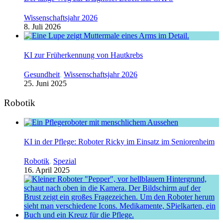
Wissenschaftsjahr 2026
8. Juli 2026
KI zur Früherkennung von Hautkrebs
Gesundheit
,
Wissenschaftsjahr 2026
25. Juni 2025
Robotik
KI in der Pflege: Roboter Ricky im Einsatz im Seniorenheim
Robotik
,
Spezial
16. April 2025