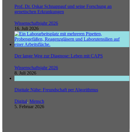
Prof. Dr. Oskar Schnappauf und seine Forschung an
genetischen Erkrankungen
Wissenschaftsjahr 2026
16. Juli 2026
Der lange Weg zur Diagnose: Leben mit CAPS
Wissenschaftsjahr 2026
8. Juli 2026
Digitale Nähe: Freundschaft per Algorithmus
Digital
,
Mensch
5. Februar 2026