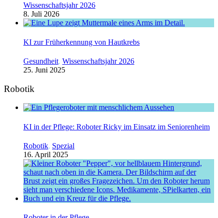
Wissenschaftsjahr 2026
8. Juli 2026
KI zur Früherkennung von Hautkrebs
Gesundheit
,
Wissenschaftsjahr 2026
25. Juni 2025
Robotik
KI in der Pflege: Roboter Ricky im Einsatz im Seniorenheim
Robotik
,
Spezial
16. April 2025
Roboter in der Pflege