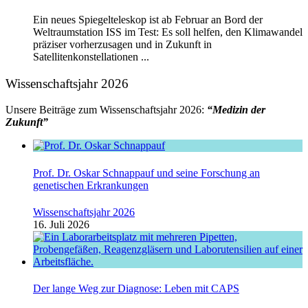
Ein neues Spiegelteleskop ist ab Februar an Bord der
Weltraumstation ISS im Test: Es soll helfen, den Klimawandel
präziser vorherzusagen und in Zukunft in
Satellitenkonstellationen ...
Wissenschaftsjahr 2026
Unsere Beiträge zum Wissenschaftsjahr 2026:
“Medizin der
Zukunft”
Prof. Dr. Oskar Schnappauf und seine Forschung an
genetischen Erkrankungen
Wissenschaftsjahr 2026
16. Juli 2026
Der lange Weg zur Diagnose: Leben mit CAPS