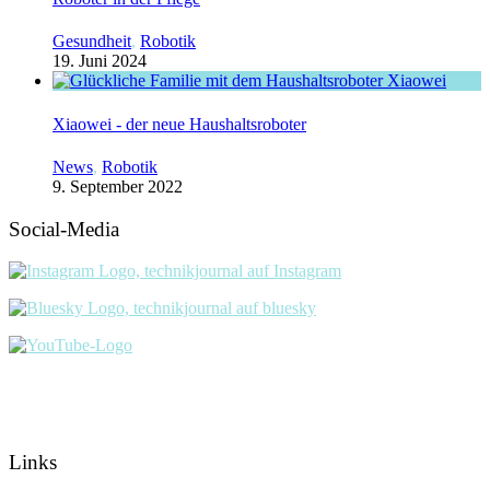
Gesundheit
,
Robotik
19. Juni 2024
Xiaowei - der neue Haushaltsroboter
News
,
Robotik
9. September 2022
Social-Media
Links