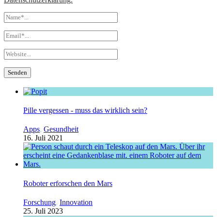
Pille vergessen - muss das wirklich sein?
Apps
,
Gesundheit
16. Juli 2021
Roboter erforschen den Mars
Forschung
,
Innovation
25. Juli 2023