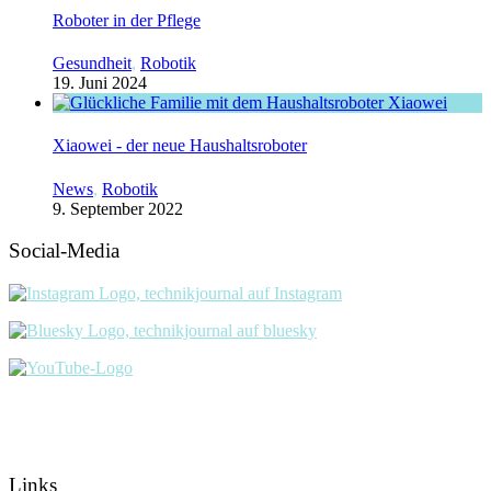
Roboter in der Pflege
Gesundheit
,
Robotik
19. Juni 2024
Xiaowei - der neue Haushaltsroboter
News
,
Robotik
9. September 2022
Social-Media
Links