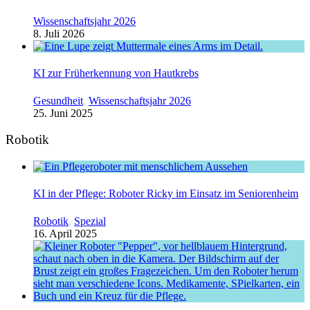
Wissenschaftsjahr 2026
8. Juli 2026
KI zur Früherkennung von Hautkrebs
Gesundheit
,
Wissenschaftsjahr 2026
25. Juni 2025
Robotik
KI in der Pflege: Roboter Ricky im Einsatz im Seniorenheim
Robotik
,
Spezial
16. April 2025