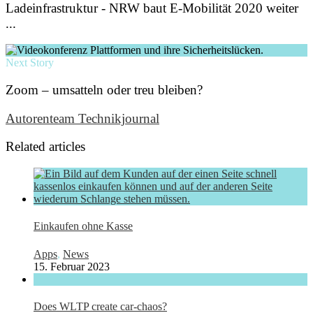
Ladeinfrastruktur - NRW baut E-Mobilität 2020 weiter
...
Next Story
Zoom – umsatteln oder treu bleiben?
Autorenteam Technikjournal
Related articles
Einkaufen ohne Kasse
Apps
,
News
15. Februar 2023
Does WLTP create car-chaos?