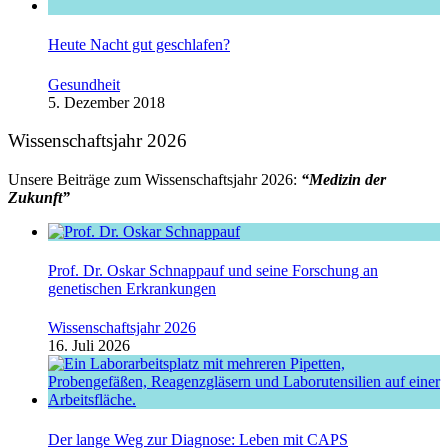
Heute Nacht gut geschlafen?
Gesundheit
5. Dezember 2018
Wissenschaftsjahr 2026
Unsere Beiträge zum Wissenschaftsjahr 2026:
“Medizin der
Zukunft”
Prof. Dr. Oskar Schnappauf und seine Forschung an
genetischen Erkrankungen
Wissenschaftsjahr 2026
16. Juli 2026
Der lange Weg zur Diagnose: Leben mit CAPS