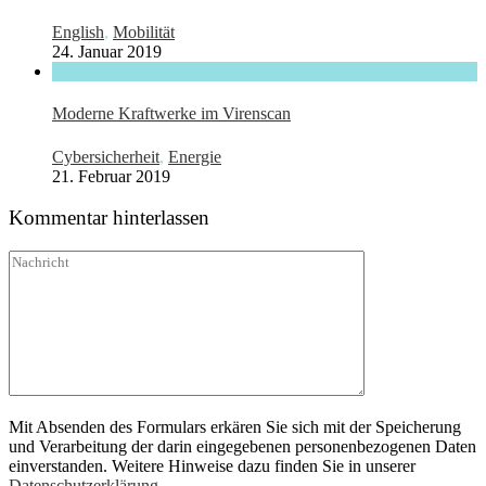
English
,
Mobilität
24. Januar 2019
Moderne Kraftwerke im Virenscan
Cybersicherheit
,
Energie
21. Februar 2019
Kommentar hinterlassen
Mit Absenden des Formulars erkären Sie sich mit der Speicherung
und Verarbeitung der darin eingegebenen personenbezogenen Daten
einverstanden. Weitere Hinweise dazu finden Sie in unserer
Datenschutzerklärung.