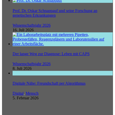
Prof. Dr. Oskar Schnappauf und seine Forschung an
genetischen Erkrankungen
Wissenschaftsjahr 2026
16. Juli 2026
Der lange Weg zur Diagnose: Leben mit CAPS
Wissenschaftsjahr 2026
8. Juli 2026
Digitale Nähe: Freundschaft per Algorithmus
Digital
,
Mensch
5. Februar 2026