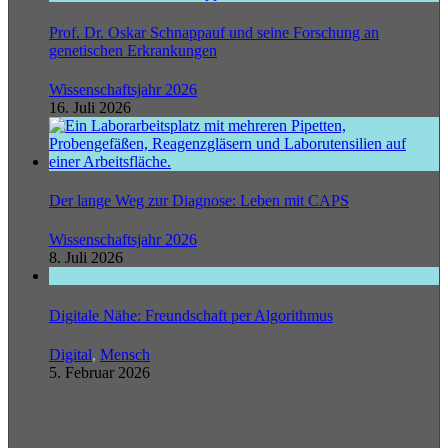
Prof. Dr. Oskar Schnappauf und seine Forschung an
genetischen Erkrankungen
Wissenschaftsjahr 2026
16. Juli 2026
Der lange Weg zur Diagnose: Leben mit CAPS
Wissenschaftsjahr 2026
8. Juli 2026
Digitale Nähe: Freundschaft per Algorithmus
Digital
,
Mensch
5. Februar 2026