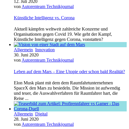
12. Juli 2020
von
Autorenteam Technikjournal
Künstliche Intelligenz vs. Corona
Aktuell kämpfen weltweit zahlreiche Konzerne und
Organisationen gegen Covid 19. Wie geht der Kampf,
Künstliche Intelligenz gegen Corona, vonstatten?
Allgemein
,
Innovation
30. Juni 2020
von
Autorenteam Technikjournal
Leben auf dem Mars – Eine Utopie oder schon bald Realität?
Elon Musk plant mit dem dem Raumfahrtunternehmen
SpaceX den Mars zu besiedeln. Die Mission ist aufwendig
und teuer, die Auswahlverfahren für Raumfahrer hart, die
Reise ...
Allgemein
,
Digital
28. Juni 2020
von
Autorenteam Technikjournal