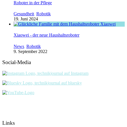
Roboter in der Pflege
Gesundheit
,
Robotik
19. Juni 2024
Xiaowei - der neue Haushaltsroboter
News
,
Robotik
9. September 2022
Social-Media
Links