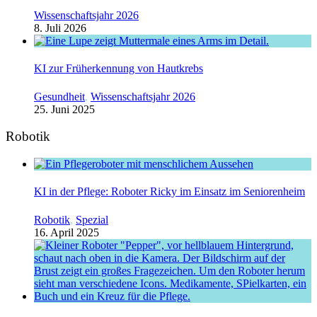
Wissenschaftsjahr 2026
8. Juli 2026
KI zur Früherkennung von Hautkrebs
Gesundheit
,
Wissenschaftsjahr 2026
25. Juni 2025
Robotik
KI in der Pflege: Roboter Ricky im Einsatz im Seniorenheim
Robotik
,
Spezial
16. April 2025