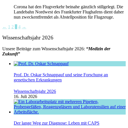
Corona hat den Flugverkehr beinahe gänzlich stillgelegt. Die
Landebahn Nordwest des Frankfurter Flughafens dient daher
nun zweckentfremdet als Abstellposition für Flugzeuge.
←
1
2
3
4
→
Wissenschaftsjahr 2026
Unsere Beiträge zum Wissenschaftsjahr 2026:
“Medizin der
Zukunft”
Prof. Dr. Oskar Schnappauf und seine Forschung an
genetischen Erkrankungen
Wissenschaftsjahr 2026
16. Juli 2026
Der lange Weg zur Diagnose: Leben mit CAPS