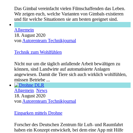
Das Gimbal vereinfacht vielen Filmschaffenden das Leben.
Wir zeigen euch, welche Varianten von Gimbals existieren
und für welche Situationen sie am besten geeignet sind.
Allgemein
18. August 2020
von
Autorenteam Technikjournal
Technik zum Wohlfühlen
Nicht nur um die täglich anfallende Arbeit bewältigen zu
können, sind Landwirte auf automatisierte Anlagen
angewiesen. Damit die Tiere sich auch wirklich wohlfühlen,
müssen Betriebe ...
Allgemein
,
News
18. August 2020
von
Autorenteam Technikjournal
Einparken mittels Drohne
Forscher des Deutschen Zentrum für Luft- und Raumfahrt
haben ein Konzept entwickelt, bei dem eine App mit Hilfe