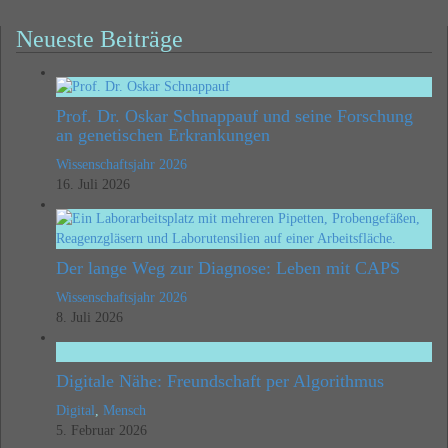
Neueste Beiträge
Prof. Dr. Oskar Schnappauf und seine Forschung
an genetischen Erkrankungen
Wissenschaftsjahr 2026
16. Juli 2026
Der lange Weg zur Diagnose: Leben mit CAPS
Wissenschaftsjahr 2026
8. Juli 2026
Digitale Nähe: Freundschaft per Algorithmus
Digital
,
Mensch
5. Februar 2026