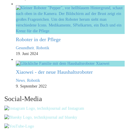
Roboter in der Pflege
Gesundheit
,
Robotik
19. Juni 2024
Xiaowei - der neue Haushaltsroboter
News
,
Robotik
9. September 2022
Social-Media