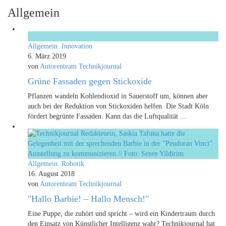
Allgemein
Allgemein
,
Innovation
6. März 2019
von
Autorenteam Technikjournal
Grüne Fassaden gegen Stickoxide
Pflanzen wandeln Kohlendioxid in Sauerstoff um, können aber
auch bei der Reduktion von Stickoxiden helfen. Die Stadt Köln
fördert begrünte Fassaden. Kann das die Luftqualität ...
Allgemein
,
Robotik
16. August 2018
von
Autorenteam Technikjournal
"Hallo Barbie! – Hallo Mensch!"
Eine Puppe, die zuhört und spricht – wird ein Kindertraum durch
den Einsatz von Künstlicher Intelligenz wahr? Technikjournal hat