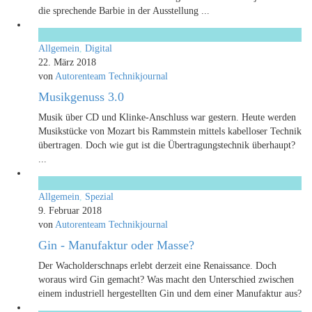
die sprechende Barbie in der Ausstellung ...
Allgemein
,
Digital
22. März 2018
von
Autorenteam Technikjournal
Musikgenuss 3.0
Musik über CD und Klinke-Anschluss war gestern. Heute werden
Musikstücke von Mozart bis Rammstein mittels kabelloser Technik
übertragen. Doch wie gut ist die Übertragungstechnik überhaupt?
...
Allgemein
,
Spezial
9. Februar 2018
von
Autorenteam Technikjournal
Gin - Manufaktur oder Masse?
Der Wacholderschnaps erlebt derzeit eine Renaissance. Doch
woraus wird Gin gemacht? Was macht den Unterschied zwischen
einem industriell hergestellten Gin und dem einer Manufaktur aus?