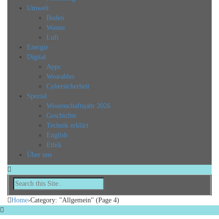
Umwelt
Boden
Wasser
Luft
Energie
Digital
Apps
Wearables
Cybersicherheit
Spezial
Wissenschaftsjahr 2026
Geschichte
Technik erklärt
English
Ethik
Über uns
Home
›
Category: "Allgemein"
(Page 4)