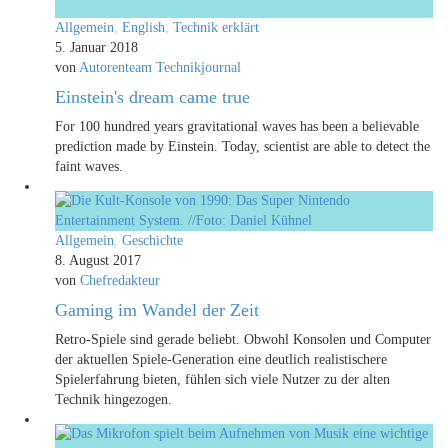
Allgemein
,
English
,
Technik erklärt
5. Januar 2018
von
Autorenteam Technikjournal
Einstein's dream came true
For 100 hundred years gravitational waves has been a believable
prediction made by Einstein. Today, scientist are able to detect the
faint waves.
Allgemein
,
Geschichte
8. August 2017
von
Chefredakteur
Gaming im Wandel der Zeit
Retro-Spiele sind gerade beliebt. Obwohl Konsolen und Computer
der aktuellen Spiele-Generation eine deutlich realistischere
Spielerfahrung bieten, fühlen sich viele Nutzer zu der alten
Technik hingezogen.