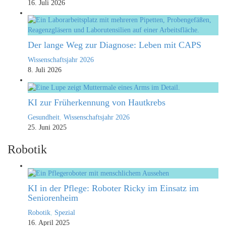
16. Juli 2026
Der lange Weg zur Diagnose: Leben mit CAPS
Wissenschaftsjahr 2026
8. Juli 2026
KI zur Früherkennung von Hautkrebs
Gesundheit
,
Wissenschaftsjahr 2026
25. Juni 2025
Robotik
KI in der Pflege: Roboter Ricky im Einsatz im
Seniorenheim
Robotik
,
Spezial
16. April 2025