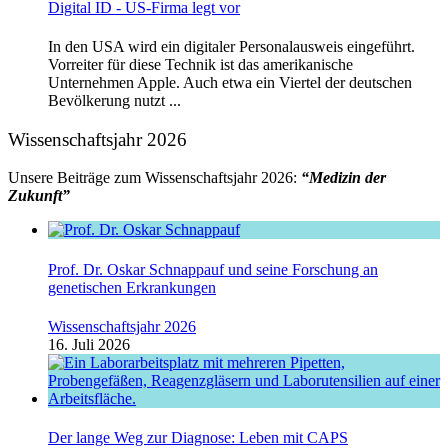
Digital ID - US-Firma legt vor
In den USA wird ein digitaler Personalausweis eingeführt.
Vorreiter für diese Technik ist das amerikanische
Unternehmen Apple. Auch etwa ein Viertel der deutschen
Bevölkerung nutzt ...
Wissenschaftsjahr 2026
Unsere Beiträge zum Wissenschaftsjahr 2026:
“Medizin der
Zukunft”
Prof. Dr. Oskar Schnappauf und seine Forschung an
genetischen Erkrankungen
Wissenschaftsjahr 2026
16. Juli 2026
Der lange Weg zur Diagnose: Leben mit CAPS