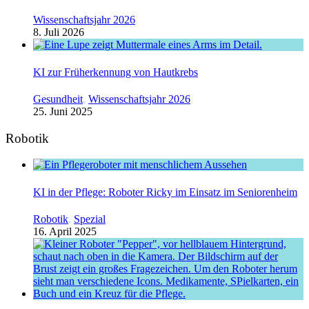
Wissenschaftsjahr 2026
8. Juli 2026
KI zur Früherkennung von Hautkrebs
Gesundheit
,
Wissenschaftsjahr 2026
25. Juni 2025
Robotik
KI in der Pflege: Roboter Ricky im Einsatz im Seniorenheim
Robotik
,
Spezial
16. April 2025