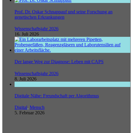
Prof. Dr. Oskar Schnappauf und seine Forschung an
genetischen Erkrankungen
Wissenschaftsjahr 2026
16. Juli 2026
Der lange Weg zur Diagnose: Leben mit CAPS
Wissenschaftsjahr 2026
8. Juli 2026
Digitale Nähe: Freundschaft per Algorithmus
Digital
,
Mensch
5. Februar 2026