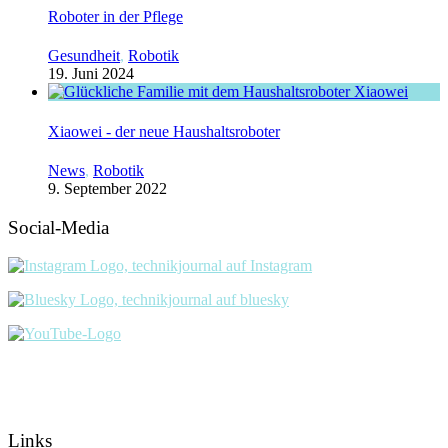
Roboter in der Pflege
Gesundheit
,
Robotik
19. Juni 2024
Xiaowei - der neue Haushaltsroboter
News
,
Robotik
9. September 2022
Social-Media
Links