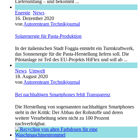
Lieferumfang – und bekommt ...
Energie
,
News
16. Dezember 2020
von
Autorenteam Technikjournal
Solarenergie für Pasta-Produktion
In der italienischen Stadt Foggia entsteht ein Turmkraftwerk,
das Sonnenergie für die Pasta-Herstellung liefern soll. Die
Pilotanlage ist Teil des EU-Projekts HiFlex und soll ab ...
News
,
Umwelt
18. August 2020
von
Autorenteam Technikjournal
Bei nachhaltigen Smartphones fehlt Transparenz
Die Herstellung von sogenannten nachhaltigen Smartphones
steht in der Kritik: Der Abbau der Rohstoffe und deren
weitere Verarbeitung seien nicht zu 100 Prozent
nachverfolgbar.