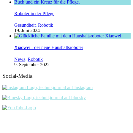
Roboter in der Pflege
Gesundheit
,
Robotik
19. Juni 2024
Xiaowei - der neue Haushaltsroboter
News
,
Robotik
9. September 2022
Social-Media