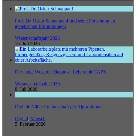
Prof. Dr. Oskar Schnappauf und seine Forschung an
genetischen Erkrankungen
Wissenschaftsjahr 2026
16. Juli 2026
Der lange Weg zur Diagnose: Leben mit CAPS
Wissenschaftsjahr 2026
8. Juli 2026
Digitale Nähe: Freundschaft per Algorithmus
Digital
,
Mensch
5. Februar 2026