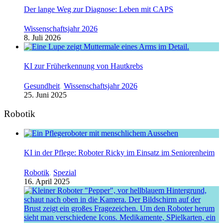
Der lange Weg zur Diagnose: Leben mit CAPS
Wissenschaftsjahr 2026
8. Juli 2026
KI zur Früherkennung von Hautkrebs
Gesundheit
,
Wissenschaftsjahr 2026
25. Juni 2025
Robotik
KI in der Pflege: Roboter Ricky im Einsatz im Seniorenheim
Robotik
,
Spezial
16. April 2025