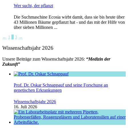
Wer sucht, der pflanzt
Die Suchmaschine Ecosia wirbt damit, dass sie bis heute über
43 Millionen Bäume gepflanzt hat - und das mit der Hilfe von
über sieben Millionen ...
←
1
2
3
→
Wissenschaftsjahr 2026
Unsere Beiträge zum Wissenschaftsjahr 2026:
“Medizin der
Zukunft”
Prof. Dr. Oskar Schnappauf und seine Forschung an
genetischen Erkrankungen
Wissenschaftsjahr 2026
16. Juli 2026