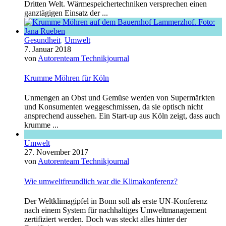
Dritten Welt. Wärmespeichertechniken versprechen einen
ganztägigen Einsatz der ...
Gesundheit
,
Umwelt
7. Januar 2018
von
Autorenteam Technikjournal
Krumme Möhren für Köln
Unmengen an Obst und Gemüse werden von Supermärkten
und Konsumenten weggeschmissen, da sie optisch nicht
ansprechend aussehen. Ein Start-up aus Köln zeigt, dass auch
krumme ...
Umwelt
27. November 2017
von
Autorenteam Technikjournal
Wie umweltfreundlich war die Klimakonferenz?
Der Weltklimagipfel in Bonn soll als erste UN-Konferenz
nach einem System für nachhaltiges Umweltmanagement
zertifiziert werden. Doch was steckt alles hinter der