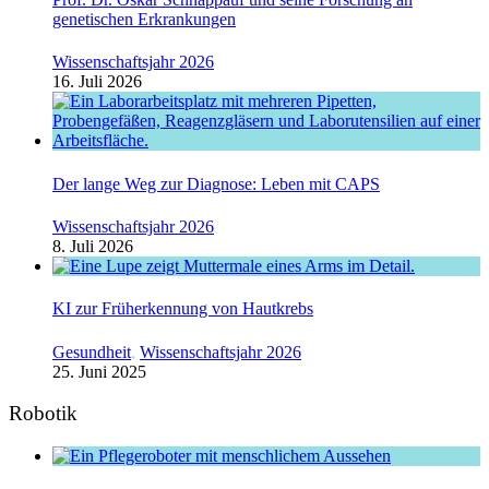
genetischen Erkrankungen
Wissenschaftsjahr 2026
16. Juli 2026
Der lange Weg zur Diagnose: Leben mit CAPS
Wissenschaftsjahr 2026
8. Juli 2026
KI zur Früherkennung von Hautkrebs
Gesundheit
,
Wissenschaftsjahr 2026
25. Juni 2025
Robotik