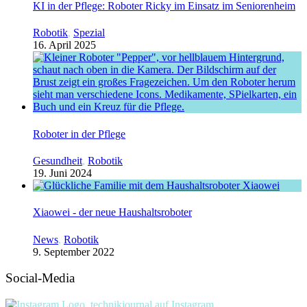
KI in der Pflege: Roboter Ricky im Einsatz im Seniorenheim
Robotik
,
Spezial
16. April 2025
Roboter in der Pflege
Gesundheit
,
Robotik
19. Juni 2024
Xiaowei - der neue Haushaltsroboter
News
,
Robotik
9. September 2022
Social-Media