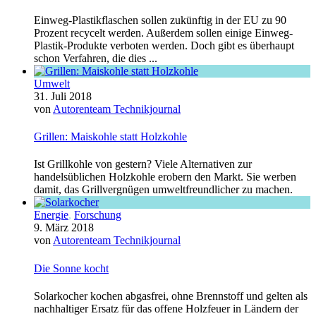
Einweg-Plastikflaschen sollen zukünftig in der EU zu 90
Prozent recycelt werden. Außerdem sollen einige Einweg-
Plastik-Produkte verboten werden. Doch gibt es überhaupt
schon Verfahren, die dies ...
Umwelt
31. Juli 2018
von
Autorenteam Technikjournal
Grillen: Maiskohle statt Holzkohle
Ist Grillkohle von gestern? Viele Alternativen zur
handelsüblichen Holzkohle erobern den Markt. Sie werben
damit, das Grillvergnügen umweltfreundlicher zu machen.
Energie
,
Forschung
9. März 2018
von
Autorenteam Technikjournal
Die Sonne kocht
Solarkocher kochen abgasfrei, ohne Brennstoff und gelten als
nachhaltiger Ersatz für das offene Holzfeuer in Ländern der