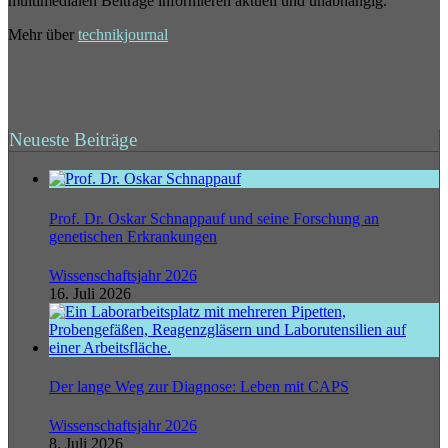
multimedialen Beiträge informieren aktuell und unabhängig.
Mehr über
technikjournal
Neueste Beiträge
Prof. Dr. Oskar Schnappauf und seine Forschung an
genetischen Erkrankungen
Wissenschaftsjahr 2026
16. Juli 2026
Der lange Weg zur Diagnose: Leben mit CAPS
Wissenschaftsjahr 2026
8. Juli 2026