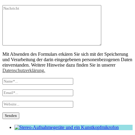
Mit Absenden des Formulars erkären Sie sich mit der Speicherung
und Verarbeitung der darin eingegebenen personenbezogenen Daten
einverstanden. Weitere Hinweise dazu finden Sie in unserer
Datenschutzerklärung.