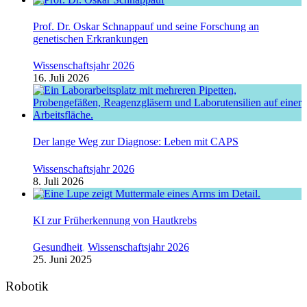
Prof. Dr. Oskar Schnappauf und seine Forschung an
genetischen Erkrankungen
Wissenschaftsjahr 2026
16. Juli 2026
Der lange Weg zur Diagnose: Leben mit CAPS
Wissenschaftsjahr 2026
8. Juli 2026
KI zur Früherkennung von Hautkrebs
Gesundheit
,
Wissenschaftsjahr 2026
25. Juni 2025
Robotik