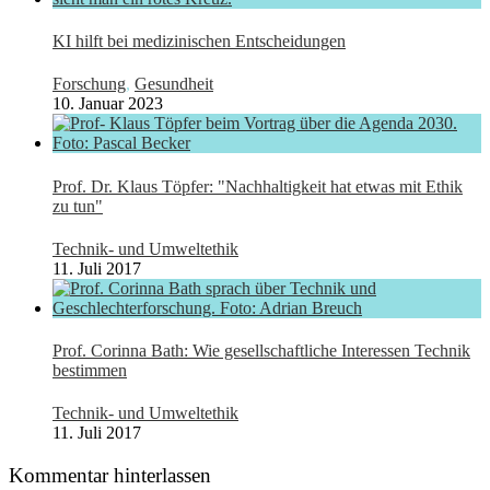
KI hilft bei medizinischen Entscheidungen
Forschung
,
Gesundheit
10. Januar 2023
Prof. Dr. Klaus Töpfer: "Nachhaltigkeit hat etwas mit Ethik
zu tun"
Technik- und Umweltethik
11. Juli 2017
Prof. Corinna Bath: Wie gesellschaftliche Interessen Technik
bestimmen
Technik- und Umweltethik
11. Juli 2017
Kommentar hinterlassen