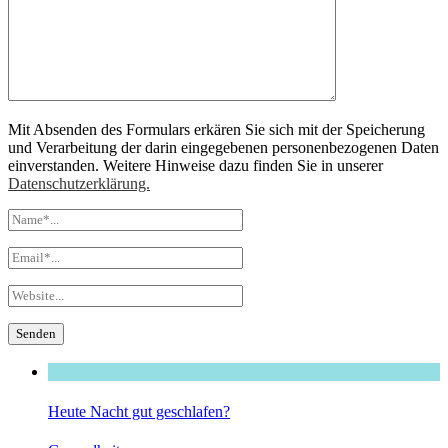
Mit Absenden des Formulars erkären Sie sich mit der Speicherung
und Verarbeitung der darin eingegebenen personenbezogenen Daten
einverstanden. Weitere Hinweise dazu finden Sie in unserer
Datenschutzerklärung.
Heute Nacht gut geschlafen?