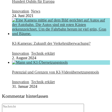
Hundert Qubits für Europa
Innovation
,
News
24. Juni 2021
KI-Kameras: Zukunft der Verkehrsüberwachung?
Innovation
,
Technik erklärt
2. August 2024
Potenzial und Grenzen von KI-Videoübersetzungstools
Innovation
,
Technik erklärt
31. Januar 2024
Kommentar hinterlassen