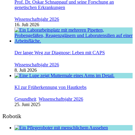
Prof. Dr. Oskar Schnappauf und seine Forschung an
genetischen Erkrankungen
Wissenschaftsjahr 2026
16. Juli 2026
Der lange Weg zur Diagnose: Leben mit CAPS
Wissenschaftsjahr 2026
8. Juli 2026
KI zur Früherkennung von Hautkrebs
Gesundheit
,
Wissenschaftsjahr 2026
25. Juni 2025
Robotik