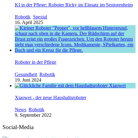
KI in der Pflege: Roboter Ricky im Einsatz im Seniorenheim
Robotik
,
Spezial
16. April 2025
Roboter in der Pflege
Gesundheit
,
Robotik
19. Juni 2024
Xiaowei - der neue Haushaltsroboter
News
,
Robotik
9. September 2022
Social-Media