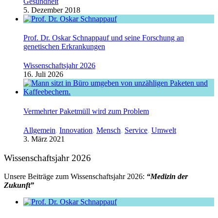
Gesundheit
5. Dezember 2018
Prof. Dr. Oskar Schnappauf und seine Forschung an
genetischen Erkrankungen
Wissenschaftsjahr 2026
16. Juli 2026
Vermehrter Paketmüll wird zum Problem
Allgemein
,
Innovation
,
Mensch
,
Service
,
Umwelt
3. März 2021
Wissenschaftsjahr 2026
Unsere Beiträge zum Wissenschaftsjahr 2026:
“Medizin der
Zukunft”