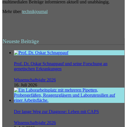
multimedialen Beiträge informieren aktuell und unabhängig.
Mehr über
technikjournal
Neueste Beiträge
Prof. Dr. Oskar Schnappauf und seine Forschung an
genetischen Erkrankungen
Wissenschaftsjahr 2026
16. Juli 2026
Der lange Weg zur Diagnose: Leben mit CAPS
Wissenschaftsjahr 2026