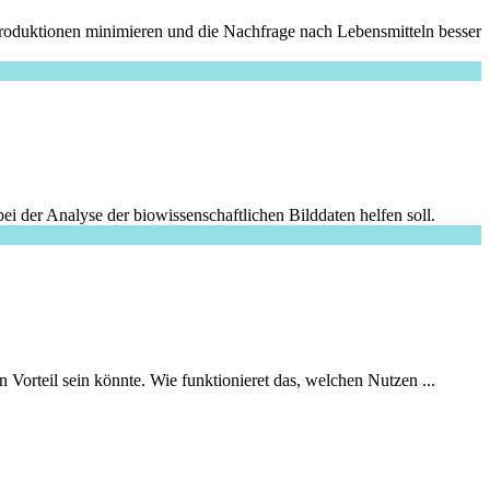
produktionen minimieren und die Nachfrage nach Lebensmitteln besser
i der Analyse der biowissenschaftlichen Bilddaten helfen soll.
Vorteil sein könnte. Wie funktionieret das, welchen Nutzen ...