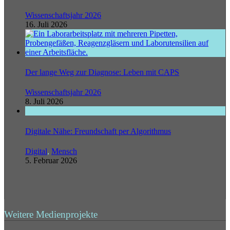
Wissenschaftsjahr 2026
16. Juli 2026
Der lange Weg zur Diagnose: Leben mit CAPS
Wissenschaftsjahr 2026
8. Juli 2026
Digitale Nähe: Freundschaft per Algorithmus
Digital
,
Mensch
5. Februar 2026
Weitere Medienprojekte