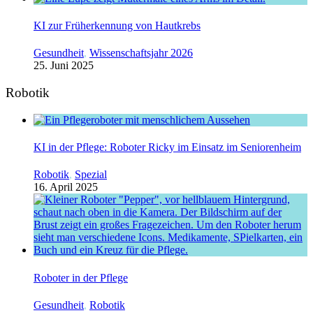
KI zur Früherkennung von Hautkrebs
Gesundheit
,
Wissenschaftsjahr 2026
25. Juni 2025
Robotik
KI in der Pflege: Roboter Ricky im Einsatz im Seniorenheim
Robotik
,
Spezial
16. April 2025
Roboter in der Pflege
Gesundheit
,
Robotik