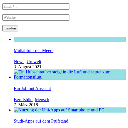
Müllabfuhr der Meere
News
,
Umwelt
3. August 2021
Ein Job mit Aussicht
Berufsbild
,
Mensch
7. März 2018
Studi-Apps auf dem Prüfstand