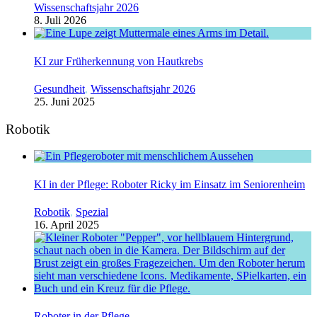
Wissenschaftsjahr 2026
8. Juli 2026
KI zur Früherkennung von Hautkrebs
Gesundheit
,
Wissenschaftsjahr 2026
25. Juni 2025
Robotik
KI in der Pflege: Roboter Ricky im Einsatz im Seniorenheim
Robotik
,
Spezial
16. April 2025
Roboter in der Pflege