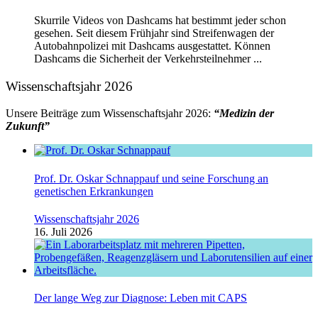
Skurrile Videos von Dashcams hat bestimmt jeder schon
gesehen. Seit diesem Frühjahr sind Streifenwagen der
Autobahnpolizei mit Dashcams ausgestattet. Können
Dashcams die Sicherheit der Verkehrsteilnehmer ...
Wissenschaftsjahr 2026
Unsere Beiträge zum Wissenschaftsjahr 2026:
“Medizin der
Zukunft”
Prof. Dr. Oskar Schnappauf und seine Forschung an
genetischen Erkrankungen
Wissenschaftsjahr 2026
16. Juli 2026
Der lange Weg zur Diagnose: Leben mit CAPS