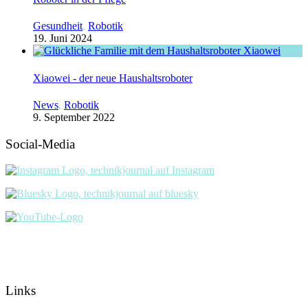
Gesundheit
,
Robotik
19. Juni 2024
Xiaowei - der neue Haushaltsroboter
News
,
Robotik
9. September 2022
Social-Media
Links