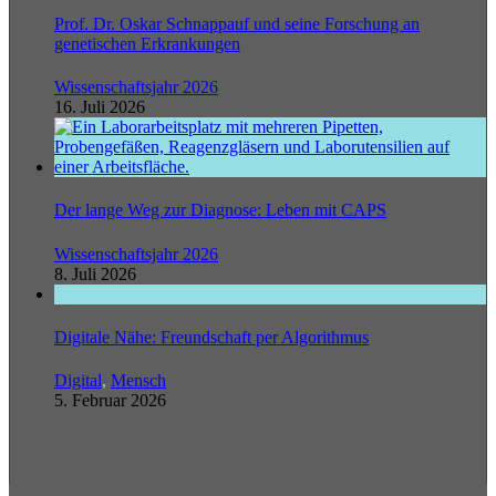
Prof. Dr. Oskar Schnappauf und seine Forschung an
genetischen Erkrankungen
Wissenschaftsjahr 2026
16. Juli 2026
Der lange Weg zur Diagnose: Leben mit CAPS
Wissenschaftsjahr 2026
8. Juli 2026
Digitale Nähe: Freundschaft per Algorithmus
Digital
,
Mensch
5. Februar 2026