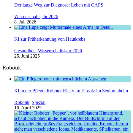
Der lange Weg zur Diagnose: Leben mit CAPS
Wissenschaftsjahr 2026
8. Juli 2026
KI zur Früherkennung von Hautkrebs
Gesundheit
,
Wissenschaftsjahr 2026
25. Juni 2025
Robotik
KI in der Pflege: Roboter Ricky im Einsatz im Seniorenheim
Robotik
,
Spezial
16. April 2025