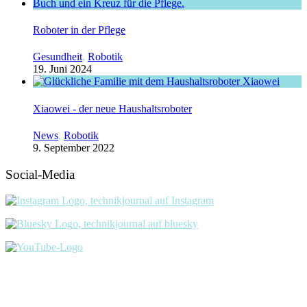
Roboter in der Pflege
Gesundheit
,
Robotik
19. Juni 2024
Xiaowei - der neue Haushaltsroboter
News
,
Robotik
9. September 2022
Social-Media