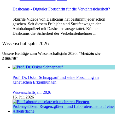
Dashcams - Digitaler Fortschritt für die Verkehrssicherheit?
Skurrile Videos von Dashcams hat bestimmt jeder schon
gesehen. Seit diesem Frühjahr sind Streifenwagen der
Autobahnpolizei mit Dashcams ausgestattet. Können
Dashcams die Sicherheit der Verkehrsteilnehmer ...
Wissenschaftsjahr 2026
Unsere Beiträge zum Wissenschaftsjahr 2026:
“Medizin der
Zukunft”
Prof. Dr. Oskar Schnappauf und seine Forschung an
genetischen Erkrankungen
Wissenschaftsjahr 2026
16. Juli 2026