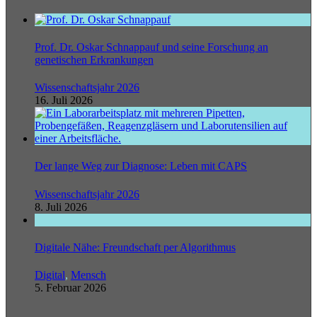
Prof. Dr. Oskar Schnappauf und seine Forschung an
genetischen Erkrankungen
Wissenschaftsjahr 2026
16. Juli 2026
Der lange Weg zur Diagnose: Leben mit CAPS
Wissenschaftsjahr 2026
8. Juli 2026
Digitale Nähe: Freundschaft per Algorithmus
Digital
,
Mensch
5. Februar 2026