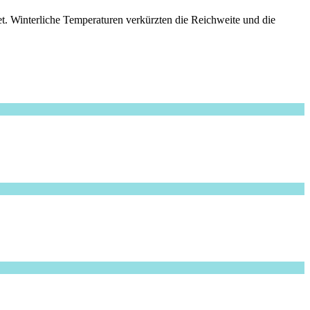
et. Winterliche Temperaturen verkürzten die Reichweite und die