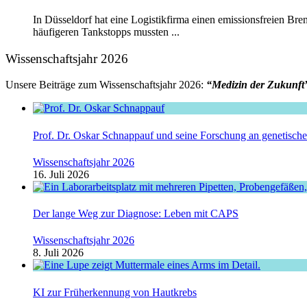
In Düsseldorf hat eine Logistikfirma einen emissionsfreien Br
häufigeren Tankstopps mussten ...
Wissenschaftsjahr 2026
Unsere Beiträge zum Wissenschaftsjahr 2026:
“Medizin der Zukunft
Prof. Dr. Oskar Schnappauf und seine Forschung an genetisc
Wissenschaftsjahr 2026
16. Juli 2026
Der lange Weg zur Diagnose: Leben mit CAPS
Wissenschaftsjahr 2026
8. Juli 2026
KI zur Früherkennung von Hautkrebs