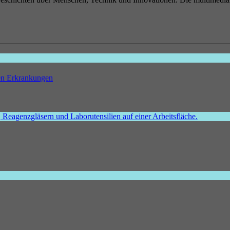
hen Erkrankungen