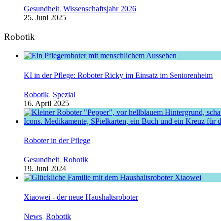
Gesundheit
,
Wissenschaftsjahr 2026
25. Juni 2025
Robotik
KI in der Pflege: Roboter Ricky im Einsatz im Seniorenheim
Robotik
,
Spezial
16. April 2025
Roboter in der Pflege
Gesundheit
,
Robotik
19. Juni 2024
Xiaowei - der neue Haushaltsroboter
News
,
Robotik