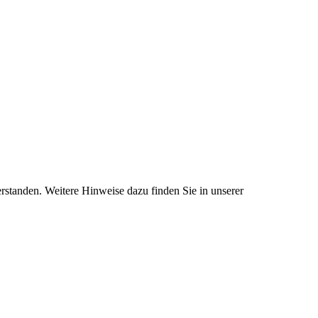
standen. Weitere Hinweise dazu finden Sie in unserer