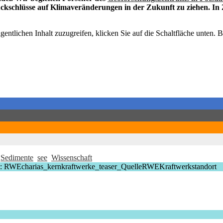
ückschlüsse auf Klimaveränderungen in der Zukunft zu ziehen. I
gentlichen Inhalt zuzugreifen, klicken Sie auf die Schaltfläche unten. 
Sedimente
see
Wissenschaft