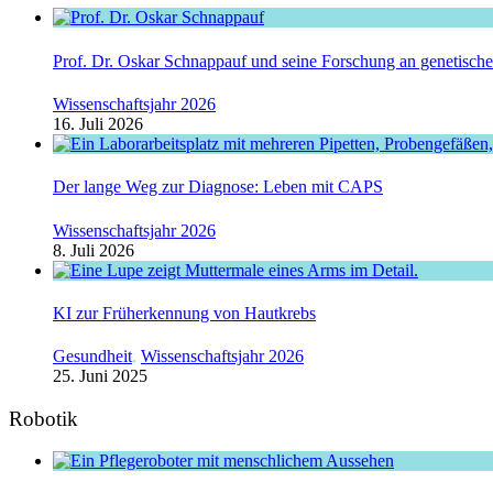
Prof. Dr. Oskar Schnappauf und seine Forschung an genetisc
Wissenschaftsjahr 2026
16. Juli 2026
Der lange Weg zur Diagnose: Leben mit CAPS
Wissenschaftsjahr 2026
8. Juli 2026
KI zur Früherkennung von Hautkrebs
Gesundheit
,
Wissenschaftsjahr 2026
25. Juni 2025
Robotik