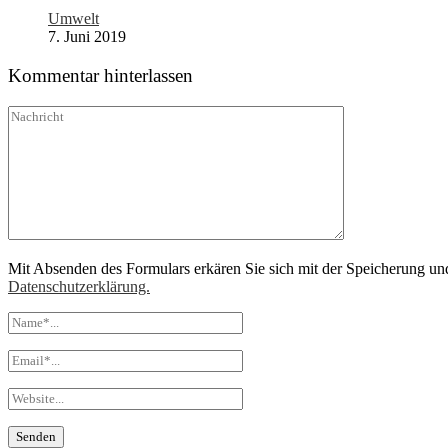
Umwelt
7. Juni 2019
Kommentar hinterlassen
Mit Absenden des Formulars erkären Sie sich mit der Speicherung un
Datenschutzerklärung.