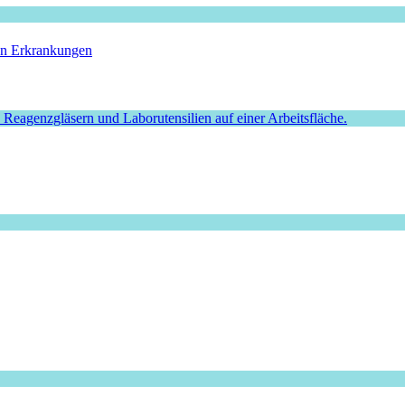
hen Erkrankungen