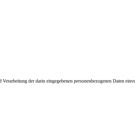
d Verarbeitung der darin eingegebenen personenbezogenen Daten einver