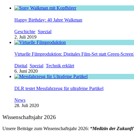
Happy Birthday: 40 Jahre Walkman
Geschichte
,
Spezial
2. Juli 2019
Virtuelle Filmproduktion: Digitales Film-Set statt Green-Screen
Digital
,
Spezial
,
Technik erklärt
6. Juni 2020
DLR testet Messfahrzeug für ultrafeine Partikel
News
28. Juli 2020
Wissenschaftsjahr 2026
Unsere Beiträge zum Wissenschaftsjahr 2026:
“Medizin der Zukunft