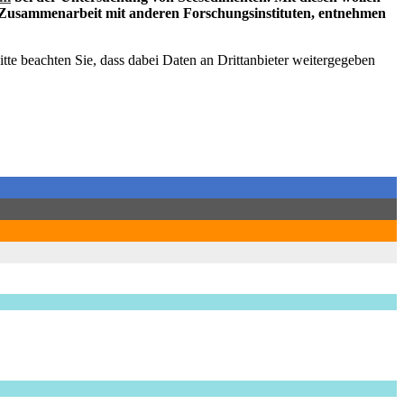
n Zusammenarbeit mit anderen Forschungsinstituten, entnehmen
Bitte beachten Sie, dass dabei Daten an Drittanbieter weitergegeben