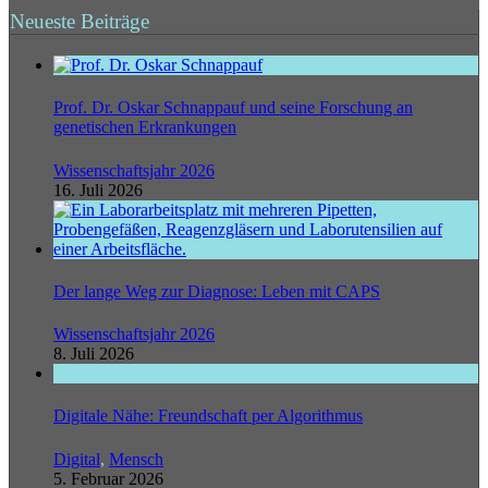
Neueste Beiträge
Prof. Dr. Oskar Schnappauf und seine Forschung an
genetischen Erkrankungen
Wissenschaftsjahr 2026
16. Juli 2026
Der lange Weg zur Diagnose: Leben mit CAPS
Wissenschaftsjahr 2026
8. Juli 2026
Digitale Nähe: Freundschaft per Algorithmus
Digital
,
Mensch
5. Februar 2026