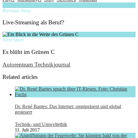
Previous Story
Live-Streaming als Beruf?
Next Story
Es blüht im Grünen C
Autorenteam Technikjournal
Related articles
Dr. René Bantes: Das Internet: omnipräsent und global
gesteuert
Technik- und Umweltethik
11. Juli 2017