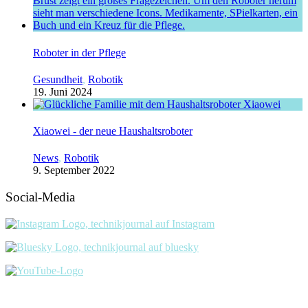
Roboter in der Pflege
Gesundheit
,
Robotik
19. Juni 2024
Xiaowei - der neue Haushaltsroboter
News
,
Robotik
9. September 2022
Social-Media