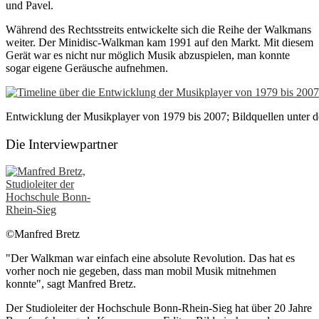
und Pavel.
Während des Rechtsstreits entwickelte sich die Reihe der Walkmans
weiter. Der Minidisc-Walkman kam 1991 auf den Markt. Mit diesem
Gerät war es nicht nur möglich Musik abzuspielen, man konnte
sogar eigene Geräusche aufnehmen.
Entwicklung der Musikplayer von 1979 bis 2007; Bildquellen unter 
Die Interviewpartner
©Manfred Bretz
"Der Walkman war einfach eine absolute Revolution. Das hat es
vorher noch nie gegeben, dass man mobil Musik mitnehmen
konnte", sagt Manfred Bretz.
Der Studioleiter der Hochschule Bonn-Rhein-Sieg hat über 20 Jahre