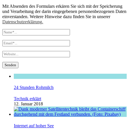
Mit Absenden des Formulars erkären Sie sich mit der Speicherung
und Verarbeitung der darin eingegebenen personenbezogenen Daten
einverstanden. Weitere Hinweise dazu finden Sie in unserer
Datenschutzerklärung.
24 Stunden Rohmilch
Technik erklärt
12. Januar 2018
Internet auf hoher See