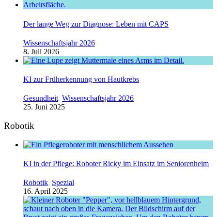
Der lange Weg zur Diagnose: Leben mit CAPS
Wissenschaftsjahr 2026
8. Juli 2026
KI zur Früherkennung von Hautkrebs
Gesundheit
,
Wissenschaftsjahr 2026
25. Juni 2025
Robotik
KI in der Pflege: Roboter Ricky im Einsatz im Seniorenheim
Robotik
,
Spezial
16. April 2025