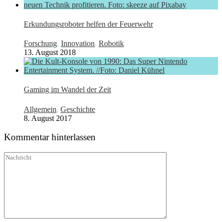
Erkundungsroboter helfen der Feuerwehr
Forschung
,
Innovation
,
Robotik
13. August 2018
Gaming im Wandel der Zeit
Allgemein
,
Geschichte
8. August 2017
Kommentar hinterlassen