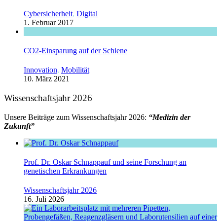
Cybersicherheit
,
Digital
1. Februar 2017
CO2-Einsparung auf der Schiene
Innovation
,
Mobilität
10. März 2021
Wissenschaftsjahr 2026
Unsere Beiträge zum Wissenschaftsjahr 2026:
“Medizin der
Zukunft”
Prof. Dr. Oskar Schnappauf und seine Forschung an
genetischen Erkrankungen
Wissenschaftsjahr 2026
16. Juli 2026