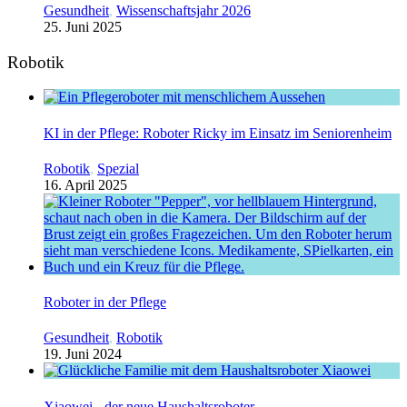
Gesundheit
,
Wissenschaftsjahr 2026
25. Juni 2025
Robotik
KI in der Pflege: Roboter Ricky im Einsatz im Seniorenheim
Robotik
,
Spezial
16. April 2025
Roboter in der Pflege
Gesundheit
,
Robotik
19. Juni 2024
Xiaowei - der neue Haushaltsroboter