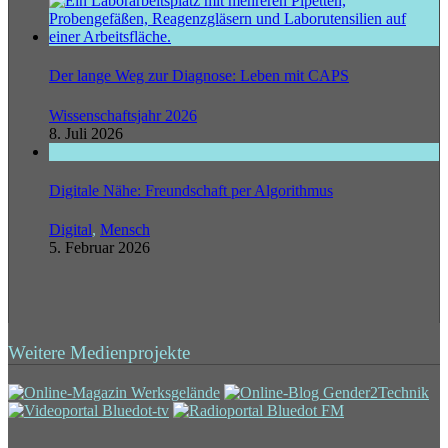
Der lange Weg zur Diagnose: Leben mit CAPS
Wissenschaftsjahr 2026
8. Juli 2026
Digitale Nähe: Freundschaft per Algorithmus
Digital
,
Mensch
5. Februar 2026
Weitere Medienprojekte