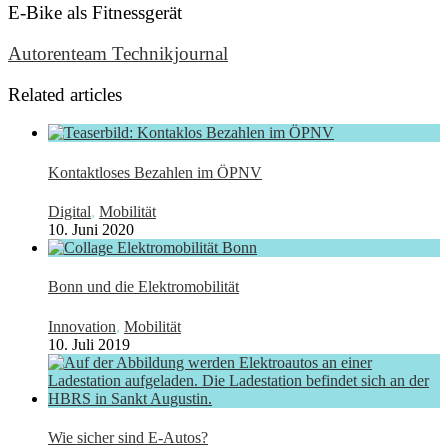
E-Bike als Fitnessgerät
Autorenteam Technikjournal
Related articles
Kontaktloses Bezahlen im ÖPNV
Digital
,
Mobilität
10. Juni 2020
Bonn und die Elektromobilität
Innovation
,
Mobilität
10. Juli 2019
Wie sicher sind E-Autos?