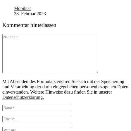
Mobilität
28. Februar 2023
Kommentar hinterlassen
Mit Absenden des Formulars erkären Sie sich mit der Speicherung
und Verarbeitung der darin eingegebenen personenbezogenen Daten
einverstanden. Weitere Hinweise dazu finden Sie in unserer
Datenschutzerklärung.