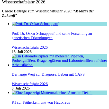
Wissenschaftsjahr 2026
Unsere Beiträge zum Wissenschaftsjahr 2026:
“Medizin der
Zukunft”
Prof. Dr. Oskar Schnappauf und seine Forschung an
genetischen Erkrankungen
Wissenschaftsjahr 2026
16. Juli 2026
Der lange Weg zur Diagnose: Leben mit CAPS
Wissenschaftsjahr 2026
8. Juli 2026
KI zur Früherkennung von Hautkrebs