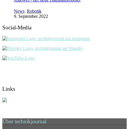
News
,
Robotik
9. September 2022
Social-Media
Links
Über technikjournal